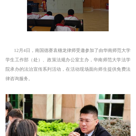
12月4日，南国德赛袁穗龙律师受邀参加了由华南师范大学
学生工作部（处）、政策法规办公室主办，华南师范大学法学
院承办的法治宣传系列活动，在活动现场面向师生提供免费法
律咨询服务。