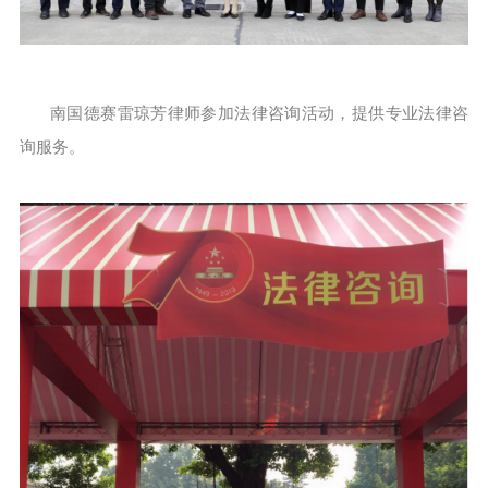
南国德赛雷琼芳律师参加法律咨询活动，提供专业法律咨
询服务。