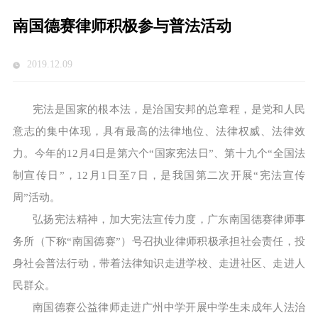
南国德赛律师积极参与普法活动
2019.12.09
宪法是国家的根本法，是治国安邦的总章程，是党和人民
意志的集中体现，具有最高的法律地位、法律权威、法律效
力。今年的12月4日是第六个“国家宪法日”、第十九个“全国法
制宣传日”，12月1日至7日，是我国第二次开展“宪法宣传
周”活动。
弘扬宪法精神，加大宪法宣传力度，广东南国德赛律师事
务所（下称“南国德赛”）号召执业律师积极承担社会责任，投
身社会普法行动，带着法律知识走进学校、走进社区、走进人
民群众。
南国德赛公益律师走进广州中学开展中学生未成年人法治