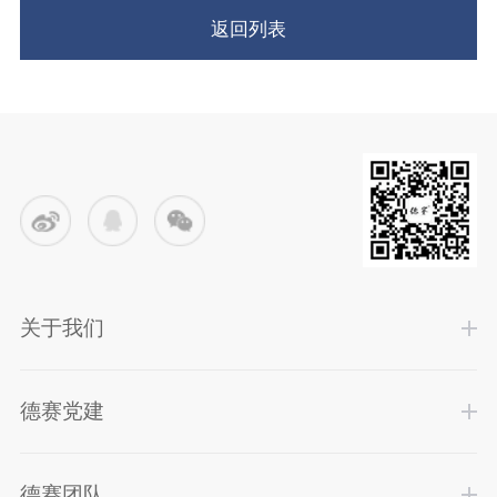
返回列表
关于我们
德赛党建
德赛团队