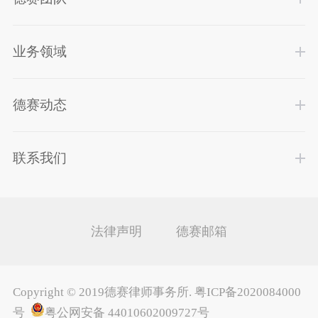
业务领域
德赛动态
联系我们
法律声明
德赛邮箱
Copyright ©
2019德赛律师事务所
.
粤ICP备2020084000
号
粤公网安备 44010602009727号