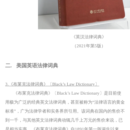
《英汉法律词典》
（2021年第5版）
二. 美国英语法律词典
3.《布莱克法律词典》〔Black’s Law Dictionary〕
《布莱克法律词典》〔Black’s Law Dictionary〕是目前使
用极为广泛的经典英文法律词典，甚至被称为“法律语言的黄金
标准”，广为法律学者和实务界所引用。该词典在国内的售价不
到一千，与其他英文法律词典动辄几千上万元的售价来说，已
是相当实惠。《布莱克法律词典》自1891年第一版诞生以来，