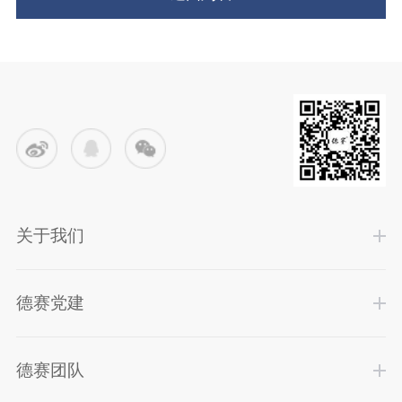
关于我们
德赛党建
德赛团队