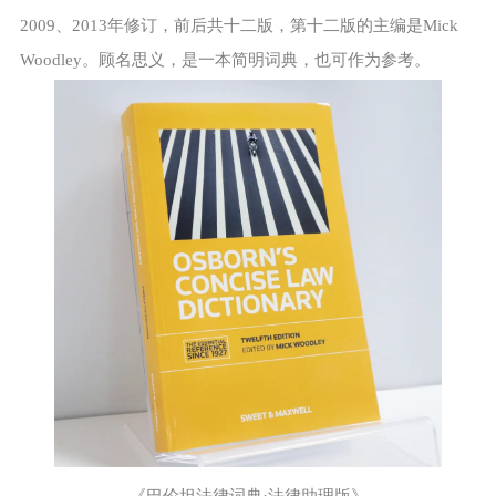
2009、2013年修订，前后共十二版，第十二版的主编是Mick
Woodley。顾名思义，是一本简明词典，也可作为参考。