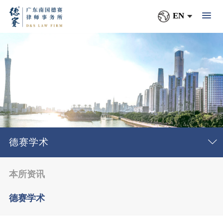
EN
德赛学术
本所资讯
德赛学术