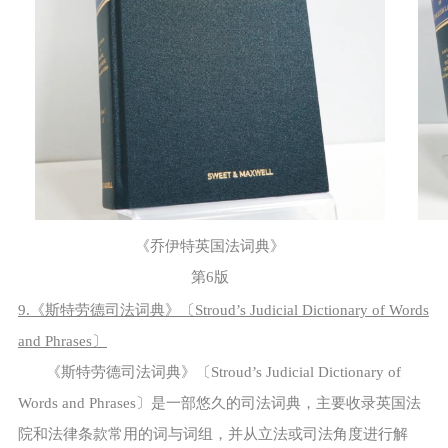
《乔伊特英国法词典》
第6版
9.《斯特劳德司法词典》〔Stroud’s Judicial Dictionary of Words
and Phrases〕
《斯特劳德司法词典》〔Stroud’s Judicial Dictionary of
Words and Phrases〕是一部悠久的司法词典，主要收录英国法
院和法律条款常用的词与词组，并从立法或司法角度进行解