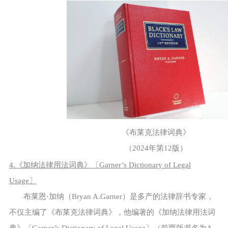
《布莱克法律词典》
（2024年第12版）
4.《加纳法律用法词典》〔Garner’s Dictionary of Legal
Usage〕
布莱恩·加纳（Bryan A.Garner）是多产的法律辞书专家，
不仅主编了《布莱克法律词典》，他编著的《加纳法律用法词