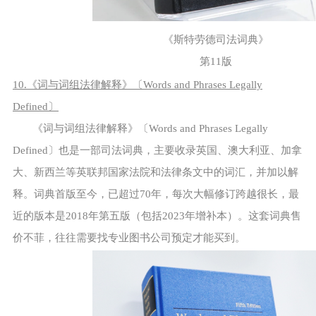
《斯特劳德司法词典》
第11版
10.《词与词组法律解释》〔Words and Phrases Legally
Defined〕
《词与词组法律解释》〔Words and Phrases Legally
Defined〕也是一部司法词典，主要收录英国、澳大利亚、加拿
大、新西兰等英联邦国家法院和法律条文中的词汇，并加以解
释。词典首版至今，已超过70年，每次大幅修订跨越很长，最
近的版本是2018年第五版（包括2023年增补本）。这套词典售
价不菲，往往需要找专业图书公司预定才能买到。