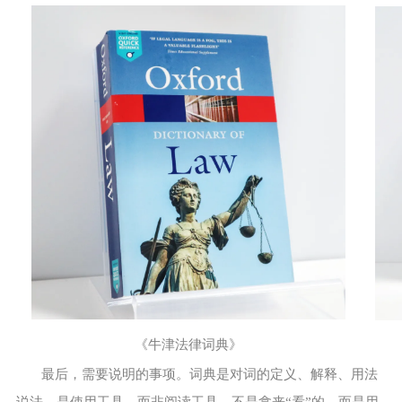
《牛津法律词典》
最后，需要说明的事项。词典是对词的定义、解释、用法