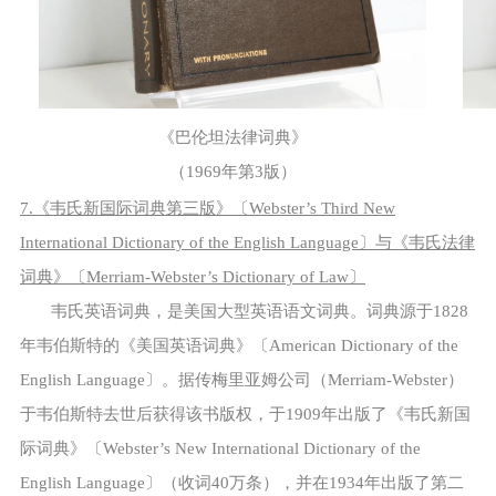
《巴伦坦法律词典》
（1969年第3版）
7.《韦氏新国际词典第三版》〔Webster’s Third New
International Dictionary of the English Language〕与《韦氏法律
词典》〔Merriam-Webster’s Dictionary of Law〕
韦氏英语词典，是美国大型英语语文词典。词典源于1828
年韦伯斯特的《美国英语词典》〔American Dictionary of the
English Language〕。据传梅里亚姆公司（Merriam-Webster）
于韦伯斯特去世后获得该书版权，于1909年出版了《韦氏新国
际词典》〔Webster’s New International Dictionary of the
English Language〕（收词40万条），并在1934年出版了第二