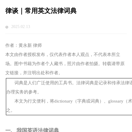
律谈｜常用英文法律词典
2025.02.13
作者：黄永新 律师
本文由作者授权发布，仅代表作者本人观点，不代表本所立
场。图中书籍为作者个人藏书，照片由作者拍摄。转载请带原
文链接，并注明出处和作者。
词典是人们广泛使用的工具书。法律词典是记录和传承法律
办理实务的参考。
本文为行文便利，将dictionary（字典或词典）、glossary
之。
一. 我国英语法律词典