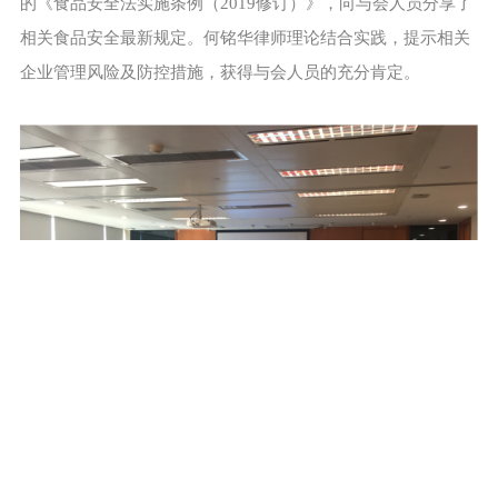
的《食品安全法实施条例（2019修订）》，向与会人员分享了
相关食品安全最新规定。何铭华律师理论结合实践，提示相关
企业管理风险及防控措施，获得与会人员的充分肯定。