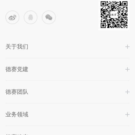
关于我们
德赛党建
德赛团队
业务领域