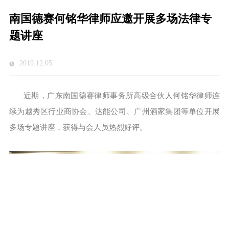
南国德赛何铭华律师应邀开展多场法律专
题讲座
2019.12.05
近期，广东南国德赛律师事务所高级合伙人何铭华律师连
续为越秀区行业商协会、达能公司、广州酒家集团等单位开展
多场专题讲座，获得与会人员热烈好评。