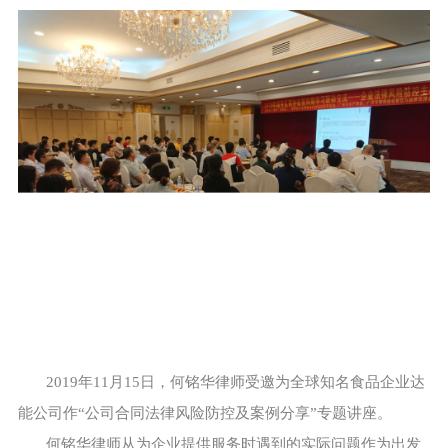
2019年11月15日，何铭华律师受邀为全球知名食品企业达
能公司作“公司合同法律风险防控及案例分享”专题讲座。
何铭华律师从为企业提供服务时遇到的实际问题作为出发