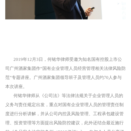
2019年12月3日，何铭华律师受邀为知名国有控股上市公
司广州酒家集团作“国有企业管理人员经营管理相关法律风险防
范”专题讲座。广州酒家集团领导班子及管理人员约70人参与
本次讲座。
何铭华律师从《公司法》等法律法规关于企业管理人员的
义务与责任规定出发，重点对国有企业管理人员的管理责任制
度进行分析讲解，并从公司内控及风险管理、工程承包建设管
理、投资管理等方面提出风险防控建议，此外还结合最近施行