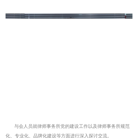
与会人员就律师事务所党的建设工作以及律师事务所规范
化、专业化、品牌化建设等方面进行深入探讨交流。