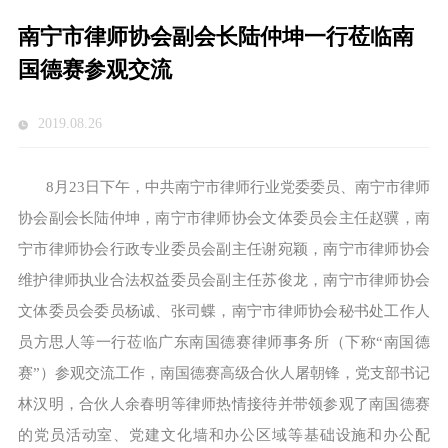
南宁市律师协会副会长陆仲坤一行莅临南
国德赛参观交流
2019.08.26
8月23日下午，中共南宁市律师行业党委委员、南宁市律师
协会副会长陆仲坤，南宁市律师协会文体委员会主任赵骥，南
宁市律师协会行政专业委员会副主任谢宛颖，南宁市律师协会
维护律师执业合法权益委员会副主任苏俊龙，南宁市律师协会
文体委员会委员杨诚、张司蝶，南宁市律师协会秘书处工作人
员方思人等一行莅临广东南国德赛律师事务所（下称“南国德
赛”）参观交流工作，南国德赛高级合伙人屠朝锋，党支部书记
林汉明，合伙人余春明等律师热情接待并带领参观了南国德赛
的党员活动室、党建文化墙和办公区域等基础设施和办公配