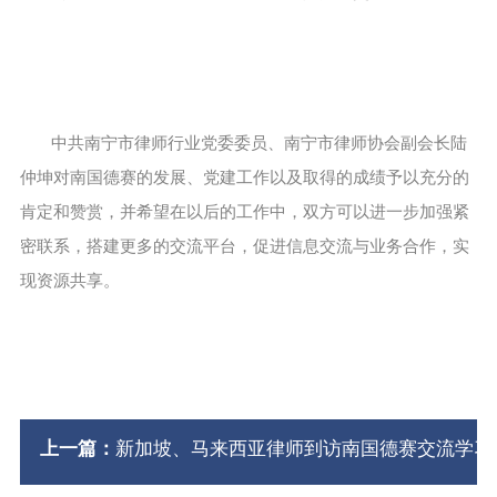
中共南宁市律师行业党委委员、南宁市律师协会副会长陆
仲坤对南国德赛的发展、党建工作以及取得的成绩予以充分的
肯定和赞赏，并希望在以后的工作中，双方可以进一步加强紧
密联系，搭建更多的交流平台，促进信息交流与业务合作，实
现资源共享。
上一篇：
新加坡、马来西亚律师到访南国德赛交流学习