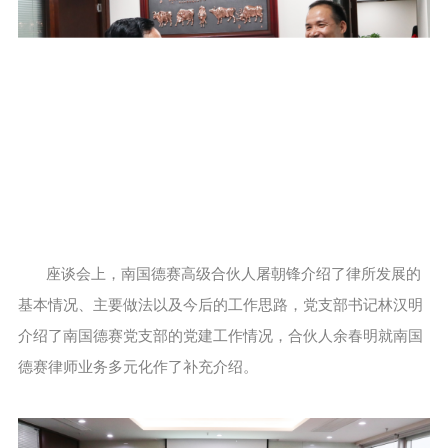
座谈会上，南国德赛高级合伙人屠朝锋介绍了律所发展的
基本情况、主要做法以及今后的工作思路，党支部书记林汉明
介绍了南国德赛党支部的党建工作情况，合伙人余春明就南国
德赛律师业务多元化作了补充介绍。