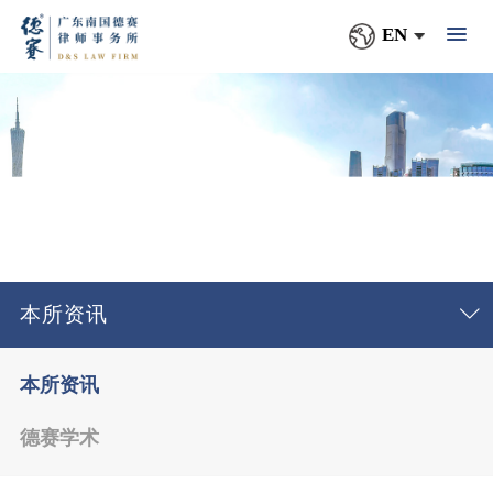
EN
本所资讯
本所资讯
德赛学术