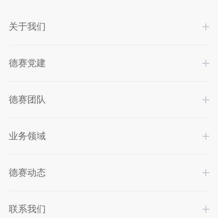
关于我们
德赛党建
德赛团队
业务领域
德赛动态