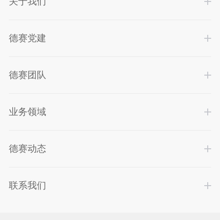
关于我们
德赛党建
德赛团队
业务领域
德赛动态
联系我们