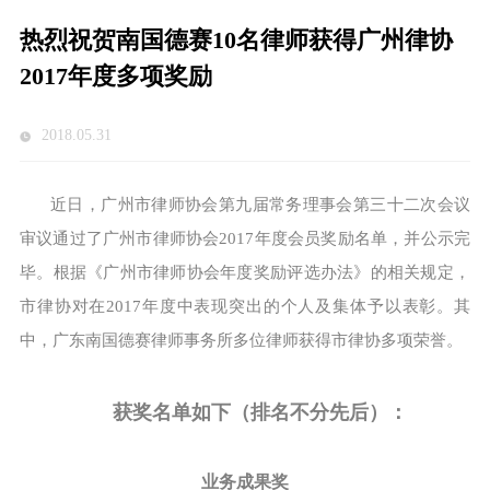
热烈祝贺南国德赛10名律师获得广州律协
2017年度多项奖励
2018.05.31
近日，广州市律师协会第九届常务理事会第三十二次会议
审议通过了广州市律师协会2017年度会员奖励名单，并公示完
毕。根据《广州市律师协会年度奖励评选办法》的相关规定，
市律协对在2017年度中表现突出的个人及集体予以表彰。其
中，广东南国德赛律师事务所多位律师获得市律协多项荣誉。
获奖名单如下（排名不分先后）：
业务成果奖