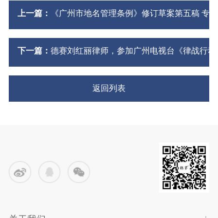
上一篇：
《广州市地名管理条例》修订草案第五稿 专
下一篇：
德赛刘红丽律师，参加广州电视台《律战行动
返回列表