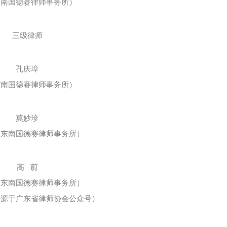
东南国德赛律师事务所）
三级律师
孔庆璋
东南国德赛律师事务所）
莫妙珍
广东南国德赛律师事务所）
高 蔚
广东南国德赛律师事务所）
来源于广东省律师协会公众号）