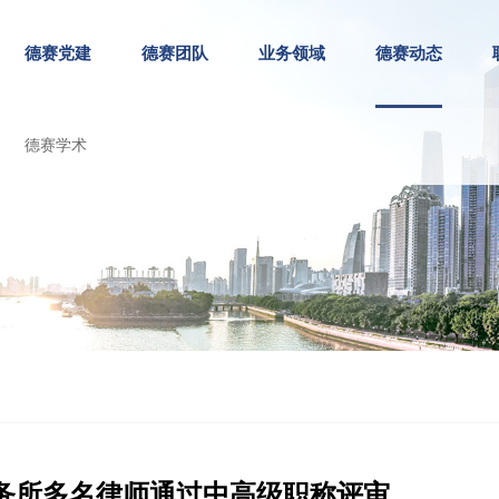
德赛党建
德赛团队
业务领域
德赛动态
德赛学术
务所多名律师通过中高级职称评审