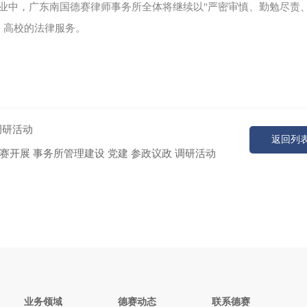
业中，广东南国德赛律师事务所全体将继续以"严密审慎、勤勉尽责
、高校的法律服务。
调研活动
返回列
开展 事务所管理建设 党建 参政议政 调研活动
业务领域
德赛动态
联系德赛