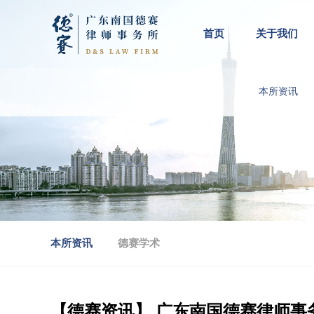
首页
关于我们
本所资讯
本所资讯
德赛学术
【德赛资讯】 广东南国德赛律师事