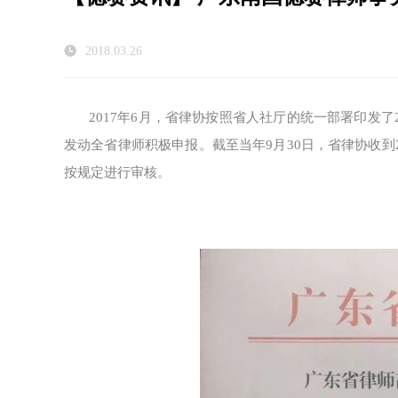
2018.03.26
2017年6月，省律协按照省人社厅的统一部署印发
发动全省律师积极申报。截至当年9月30日，省律协收到
按规定进行审核。