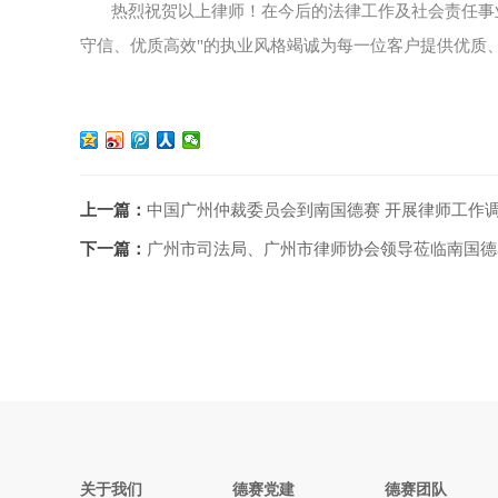
热烈祝贺以上律师！在今后的法律工作及社会责任事
守信、优质高效"的执业风格竭诚为每一位客户提供优质
上一篇：
中国广州仲裁委员会到南国德赛 开展律师工作
下一篇：
广州市司法局、广州市律师协会领导莅临南国德赛
关于我们
德赛党建
德赛团队