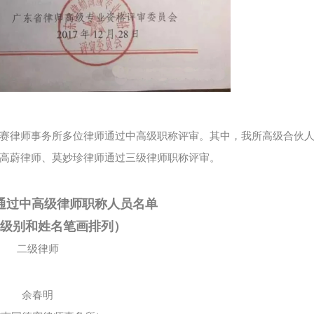
国德赛律师事务所多位律师通过中高级职称评审。其中，我所高级合伙
高蔚律师、莫妙珍律师通过三级律师职称评审。
审通过中高级律师职称人员名单
级别和姓名笔画排列）
二级律师
余春明