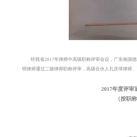
经我省2017年律师中高级职称评审会议，广东南
明律师通过二级律师职称评审，高级合伙人孔庆璋律师、
2017年度评
（按职称