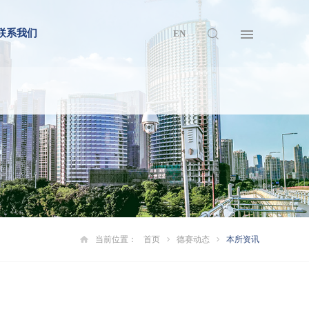
联系我们
EN
当前位置：
首页
德赛动态
本所资讯