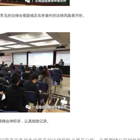
常见的法律合规疑难及实务操作的法律风险展开析。
聚精会神听讲，认真细致记录。