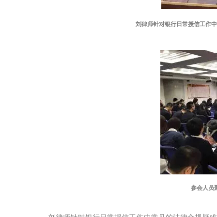
刘律师针对银行日常授信工作中
参会人员