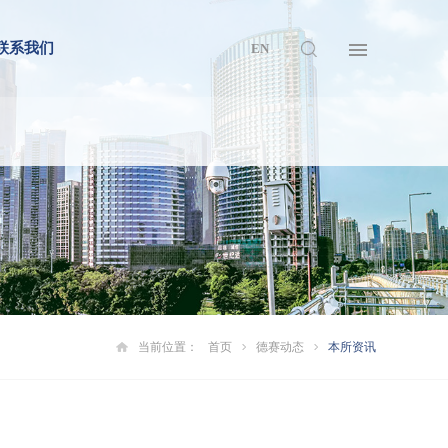
联系我们
EN
当前位置：
首页
德赛动态
本所资讯