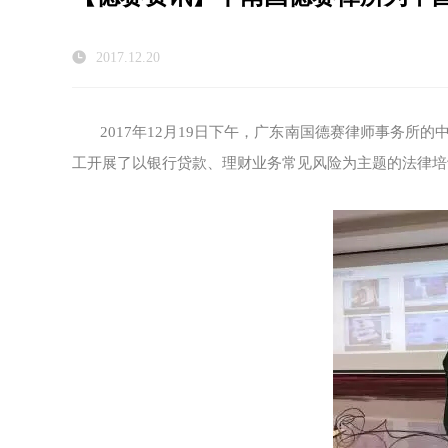
2017.12.20
2017年12月19日下午，广东南国德赛律师事务
工开展了以银行贷款、理财业务常见风险为主题的法律培