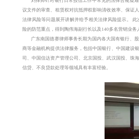
刘律师针对银行日常授信工作中常见的法律合规疑难
议文件的审查、租赁权对抗抵押权影响清收效率、保证
法律风险等问题展开讲解并给予相关法律风险提示。 此
险的防范重点，得到陶伟海副行长以及140多名营销业务
广东南国德赛律师事务长期为国内各大国有银行、股
商等金融机构提供法律服务，包括中国银行、中国建设
司、中国信达资产管理公司、北京国投、武汉国投、珠
信贷、不良贷款处理等领域具有丰富经验。