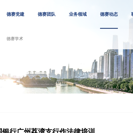
德赛党建
德赛团队
业务领域
德赛动态
德赛学术
国银行广州荔湾支行作法律培训