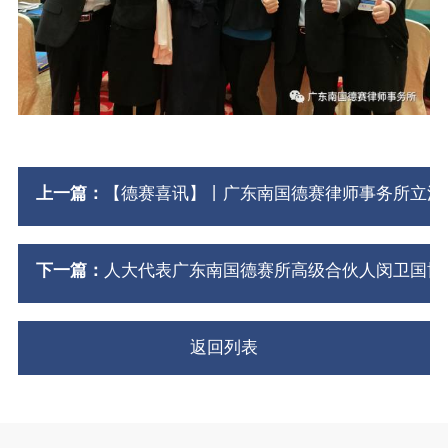
上一篇：
【德赛喜讯】丨广东南国德赛律师事务所立法
下一篇：
人大代表广东南国德赛所高级合伙人闵卫国博
返回列表