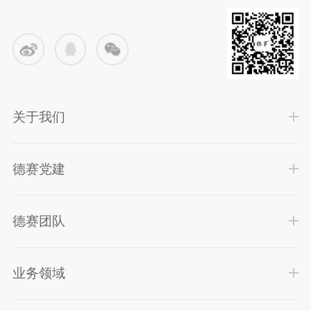
关于我们
德赛党建
德赛团队
业务领域