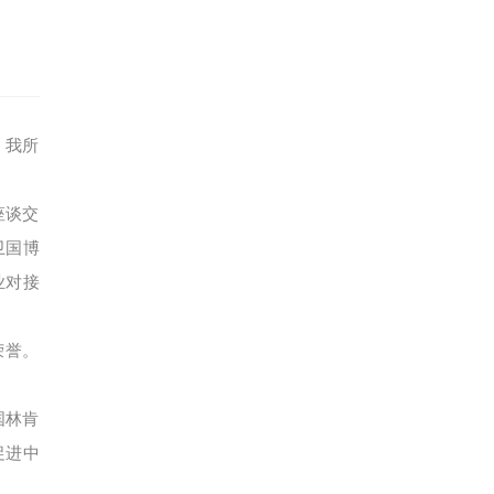
所，我所
座谈交
卫国博
业对接
荣誉。
国林肯
促进中