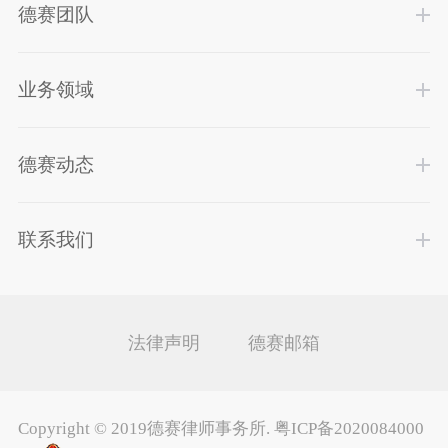
德赛团队
业务领域
德赛动态
联系我们
法律声明
德赛邮箱
Copyright ©
2019德赛律师事务所
.
粤ICP备2020084000