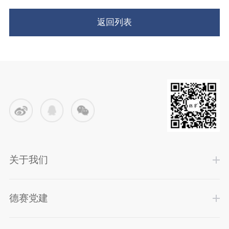
返回列表
关于我们
德赛党建