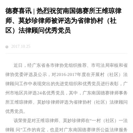
德赛喜讯 | 热烈祝贺南国德赛所王维琼律
师、莫妙珍律师被评选为省律协村（社
区）法律顾问优秀党员
2017.10.25
近日，经广东省各市律协党组织推荐、市司法局审核和省
律协党委评选及公示，对2016-2017年度在开展村（社区）法
律顾问工作中表现突出的先进党组织和优秀党员进行表彰，广
州市地区共评选24名优秀党员，其中，广东南国德赛律师事务
所王维琼律师、莫妙珍律师评选为省律协村（社区）法律顾问
优秀党员。
该荣誉是对王维琼律师、莫妙珍律师在“一村（社区）一法
律顾 问”工作的肯定，也是对广东南国德赛律所公益法律服务