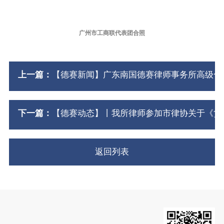
广州市工商联代表团合照
上一篇：
【德赛新闻】广东南国德赛律师事务所高级合
下一篇：
【德赛动态】丨我所律师参加市律协关于《货
返回列表