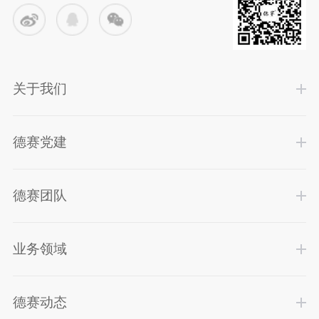
关于我们
德赛党建
德赛团队
业务领域
德赛动态