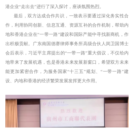
港企业“走出去”进行了深入探讨，座谈氛围热烈。
最后，双方达成合作共识，一致表示要通过深化务实性合
作，利用协同创新、信息互通、资源互补的合作机制，帮助内
地和香港企业在“一带一路”建设和国际产能中寻找新商机，作
出积极贡献。广东南国德赛律师事务所高级合伙人闵卫国博士
会后表示，习近平主席提出的“一带一路”重大倡议，不仅给内
地带来了发展机遇，也是香港未来发展新窗口，希望双方未来
能更加紧密合作，为服务国家“十三五”规划、“一带一路”建
设、内地和香港的经济繁荣发展发挥更大作用。