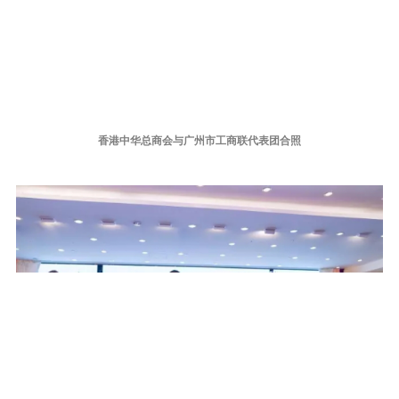
香港中华总商会与广州市工商联代表团合照