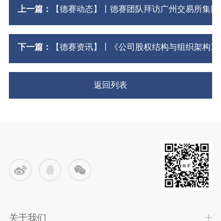
上一篇：
【德赛动态】丨德赛团队拜访广州交易所集团
下一篇：
【德赛资讯】丨《公司股权结构与组织架构》
返回列表
关于我们