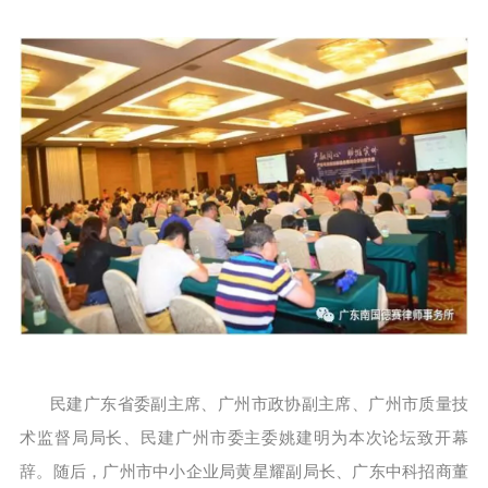
民建广东省委副主席、广州市政协副主席、广州市质量技
术监督局局长、民建广州市委主委姚建明为本次论坛致开幕
辞。随后，广州市中小企业局黄星耀副局长、广东中科招商董