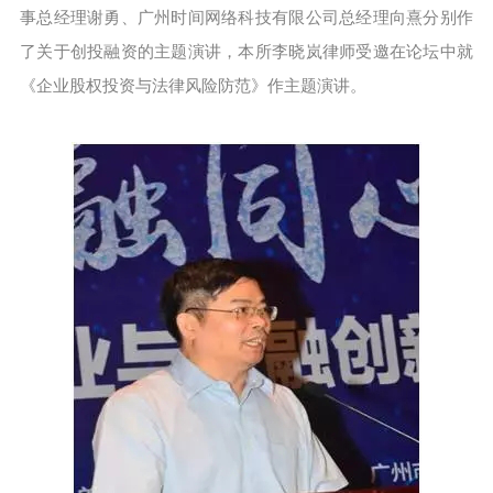
事总经理谢勇、广州时间网络科技有限公司总经理向熹分别作
了关于创投融资的主题演讲，本所李晓岚律师受邀在论坛中就
《企业股权投资与法律风险防范》作主题演讲。