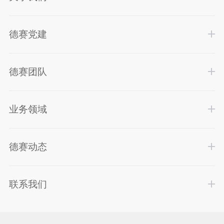
德赛党建
德赛团队
业务领域
德赛动态
联系我们