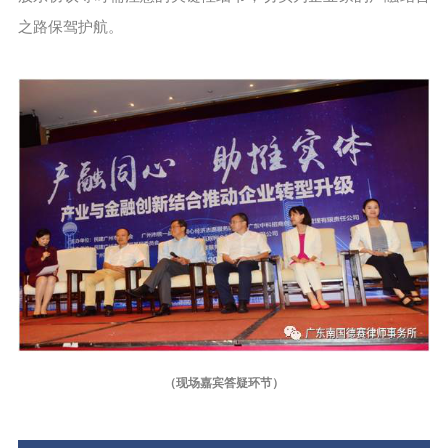
之路保驾护航。
（现场嘉宾答疑环节）