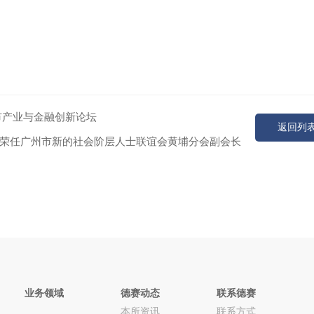
市产业与金融创新论坛
返回列
荣任广州市新的社会阶层人士联谊会黄埔分会副会长
业务领域
德赛动态
联系德赛
本所资讯
联系方式