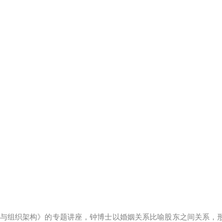
与组织架构》的专题讲座，钟博士以婚姻关系比喻股东之间关系，