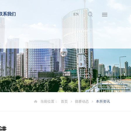
联系我们
EN
当前位置：
首页
德赛动态
本所资讯
进