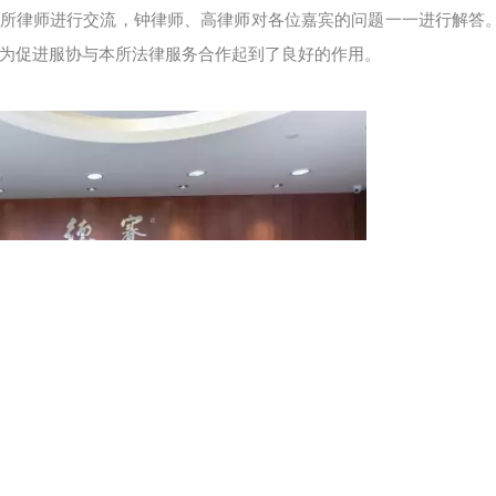
所律师进行交流，钟律师、高律师对各位嘉宾的问题一一进行解答
为促进服协与本所法律服务合作起到了良好的作用。