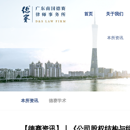
首页
关于我们
本所资讯
本所资讯
德赛学术
【德赛资讯】丨《公司股权结构与组