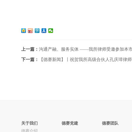
上一篇：
沟通产融、服务实体 ——我所律师受邀参加本
下一篇：
【德赛新闻】丨祝贺我所高级合伙人孔庆璋律师
关于我们
德赛党建
德赛团队
德赛介绍