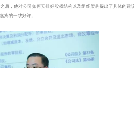
识之后，他对公司如何安排好股权结构以及组织架构提出了具体的建
嘉宾的一致好评。