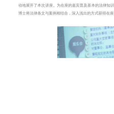
动地展开了本次讲座。为在座的嘉宾普及基本的法律知
博士将法律条文与案例相结合，深入浅出的方式获得在座