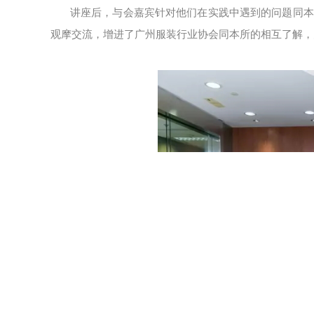
讲座后，与会嘉宾针对他们在实践中遇到的问题同本
观摩交流，增进了广州服装行业协会同本所的相互了解，