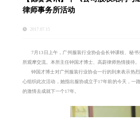
律师事务所活动
2017.07.15
7月13日上午，广州服装行业协会会长钟课枝、秘
所观摩交流。本所主任钟国才博士、高蔚律师热情接待。
钟国才博士对广州服装行业协会一行的到来表示热烈
心组织此次活动，她指出服协成立于17年前的今天，一
的激情去成就下一个17年。