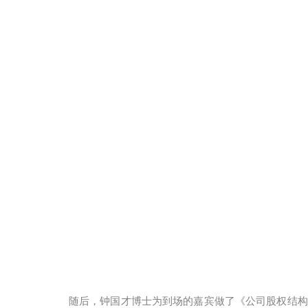
随后，钟国才博士为到场的嘉宾做了《公司股权结构