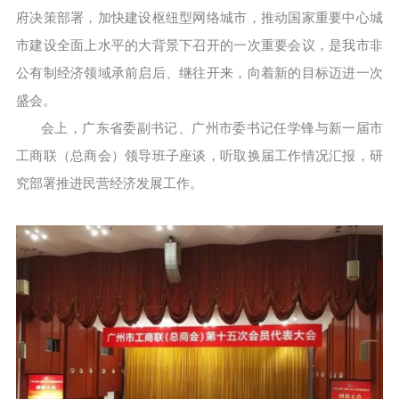
府决策部署，加快建设枢纽型网络城市，推动国家重要中心城
市建设全面上水平的大背景下召开的一次重要会议，是我市非
公有制经济领域承前启后、继往开来，向着新的目标迈进一次
盛会。
会上，广东省委副书记、广州市委书记任学锋与新一届市
工商联（总商会）领导班子座谈，听取换届工作情况汇报，研
究部署推进民营经济发展工作。