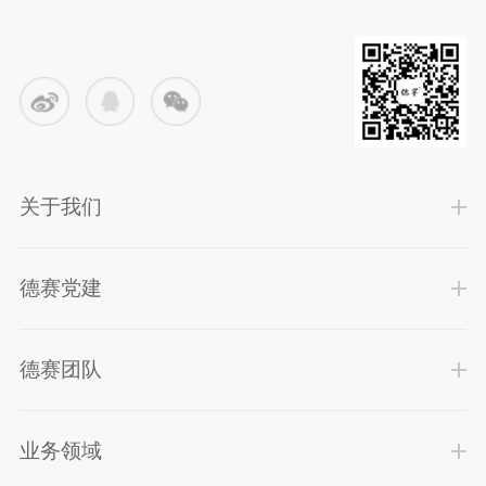
关于我们
德赛党建
德赛团队
业务领域