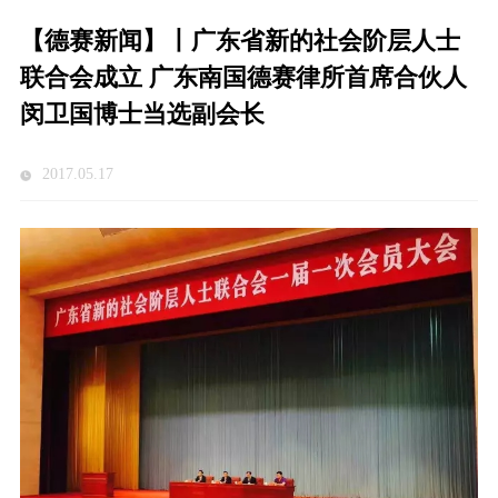
【德赛新闻】丨广东省新的社会阶层人士
联合会成立 广东南国德赛律所首席合伙人
闵卫国博士当选副会长
2017.05.17