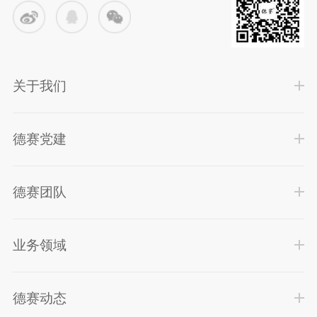
关于我们
德赛党建
德赛团队
业务领域
德赛动态