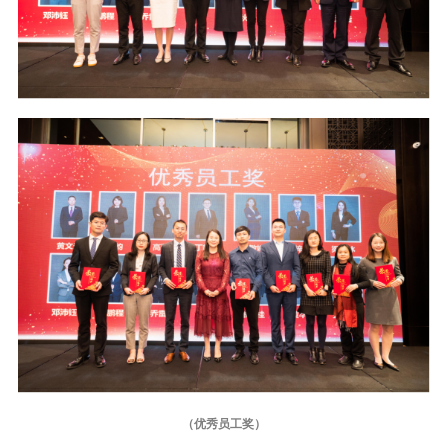
（优秀员工奖）