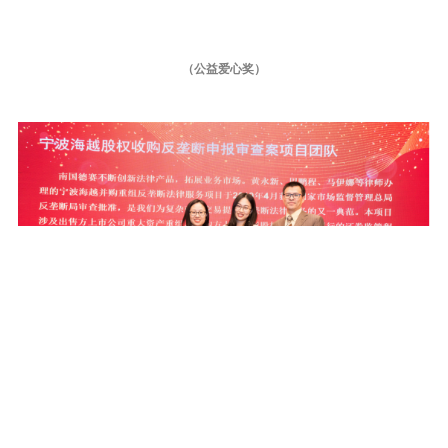
（公益爱心奖）