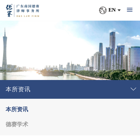
EN
本所资讯
本所资讯
德赛学术