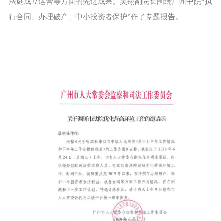
法庭成立运营等方面的先进成果。吴翔副院长围绕广州中院“执
行合同、办理破产、中小投资者保护”作了专题报告。