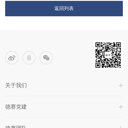
返回列表
关于我们
德赛党建