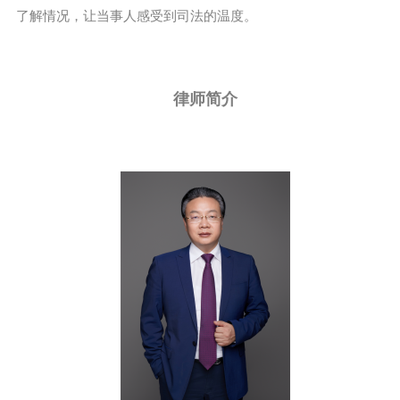
了解情况，让当事人感受到司法的温度。
律师简介