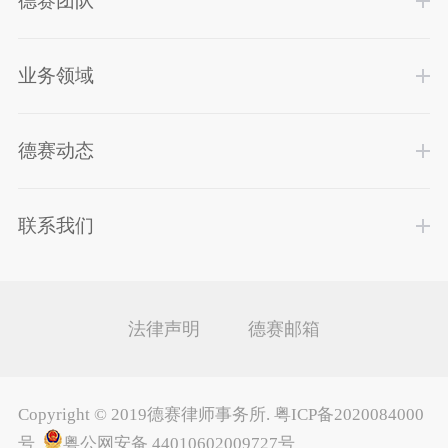
德赛团队
业务领域
德赛动态
联系我们
法律声明
德赛邮箱
Copyright ©
2019德赛律师事务所
.
粤ICP备2020084000
号
粤公网安备 44010602009727号