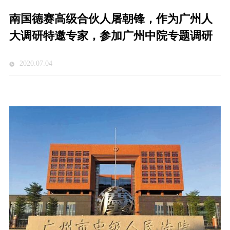
南国德赛高级合伙人屠朝锋，作为广州人
大调研特邀专家，参加广州中院专题调研
2020.07.04