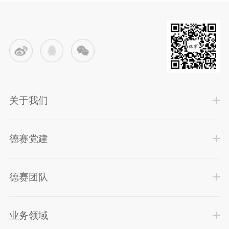
关于我们
德赛党建
德赛团队
业务领域