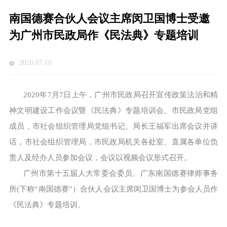
南国德赛合伙人会议主席闵卫国博士受邀
为广州市民政局作《民法典》专题培训
2020.07.10
2020年7月7日上午，广州市民政局召开宣传政策法治和精
神文明建设工作会议暨《民法典》专题培训会。市民政局党组
成员，市社会组织管理局党组书记、局长王福军出席会议并讲
话，市社会组织管理局，市民政局机关各处室、直属各单位负
责人及经办人员参加会议，会议以视频会议形式召开。
广州市第十五届人大常委会委员、广东南国德赛律师事务
所(下称“南国德赛”）合伙人会议主席闵卫国博士为参会人员作
《民法典》专题培训。