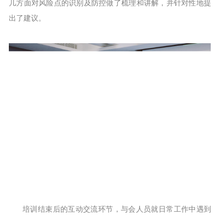
几方面对风险点的识别及防控做了梳理和讲解，并针对性地提
出了建议。
培训结束后的互动交流环节，与会人员就日常工作中遇到