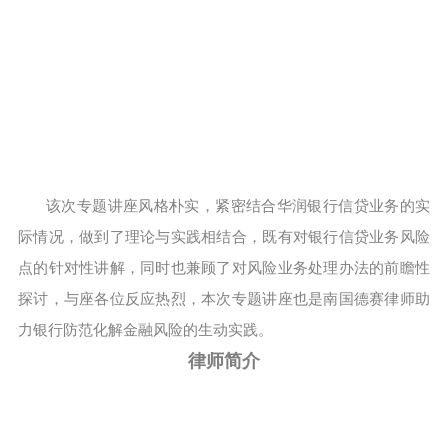
该次专题讲座风格朴实，紧密结合华润银行信贷业务的实
际情况，做到了理论与实践相结合，既有对银行信贷业务风险
点的针对性讲解，同时也兼顾了对风险业务处理办法的前瞻性
探讨，与座各位反应热烈，本次专题讲座也是南国德赛律师助
力银行防范化解金融风险的生动实践。
律师简介