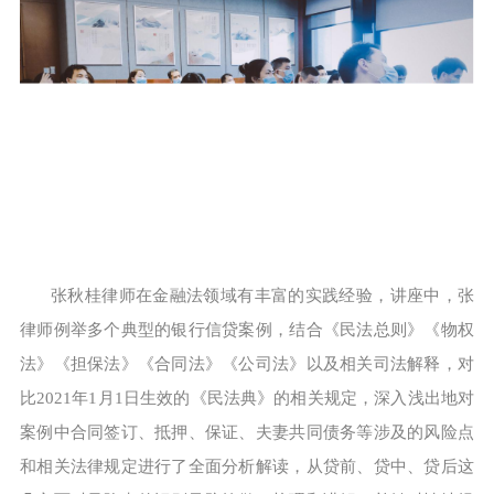
张秋桂律师在金融法领域有丰富的实践经验，讲座中，张
律师例举多个典型的银行信贷案例，结合《民法总则》《物权
法》《担保法》《合同法》《公司法》以及相关司法解释，对
比2021年1月1日生效的《民法典》的相关规定，深入浅出地对
案例中合同签订、抵押、保证、夫妻共同债务等涉及的风险点
和相关法律规定进行了全面分析解读，从贷前、贷中、贷后这