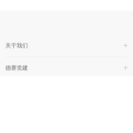
关于我们
德赛党建
德赛团队
业务领域