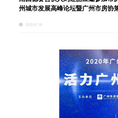
州城市发展高峰论坛暨广州市房协第
2020.07.30