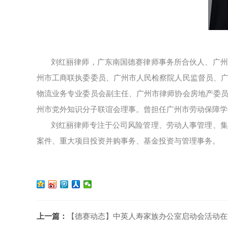
刘红丽律师，广东南国德赛律师事务所合伙人、广州
州市工商联执委委员、广州市人民检察院人民监督员、
物流业务专业委员会副主任、广州市律师协会房地产委
州市党外知识分子联谊会理事。曾担任广州市劳动保障学
刘红丽律师专注于公司风险管理、劳动人事管理、集
案件、重大项目投资并购事务、基金投资与管理事务。
上一篇：
【德赛动态】中英人寿家族办公室启动会活动在