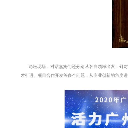
论坛现场，对话嘉宾们还分别从各自领域出发，针对
才引进、项目合作开发等多个问题，从专业创新的角度进