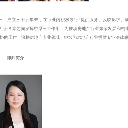
一，成立三十五年来，在行业内积极履行“提供服务、反映诉求、
、社会各界之间发挥桥梁纽带作用，为推动房地产行业繁荣发展和构
协的工作，深耕房地产专业领域，继续为房地产行业提供专业法律
律师简介