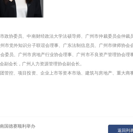
市政协委员、中南财经政法大学法硕导师、广州市仲裁委员会仲裁
广州市党外知识分子联谊会理事、广东法制信息员、广州市律师协会
员会委员、广州市房地产行业协会理事、广州市不良资产管理协会理
会副会长，广州人力资源管理协会副会长。
团管控、项目投资、企业上市等资本市场、建筑与房地产、重大商
南国德赛顺利举办
返回列