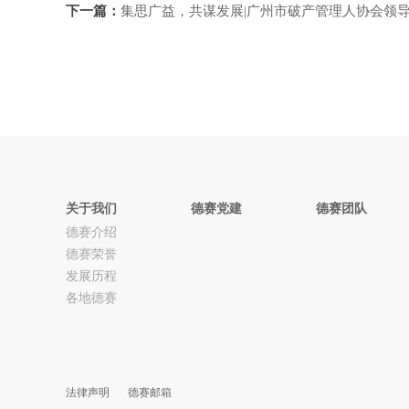
下一篇：
集思广益，共谋发展|广州市破产管理人协会领
关于我们
德赛党建
德赛团队
德赛介绍
德赛荣誉
发展历程
各地德赛
法律声明
德赛邮箱