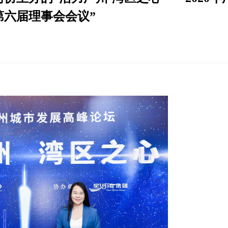
六届理事会会议”