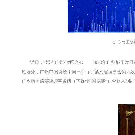
(广东南国德
近日，“活力广州·湾区之心——2020年广州城市
论坛外，广州市房协还于同日举办了第六届理事会第九
广东南国德赛律师事务所（下称“南国德赛”）合伙人刘