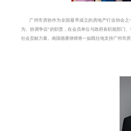
广州市房协作为全国最早成立的房地产行业协会之
为、协调争议”的职责，在会员单位与政府各职能部门
社会贡献力量。南国德赛律师将一如既往地支持广州市房