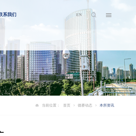
联系我们
EN
当前位置：
首页
德赛动态
本所资讯
广