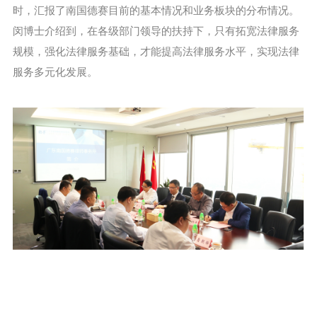
时，汇报了南国德赛目前的基本情况和业务板块的分布情况。
闵博士介绍到，在各级部门领导的扶持下，只有拓宽法律服务
规模，强化法律服务基础，才能提高法律服务水平，实现法律
服务多元化发展。