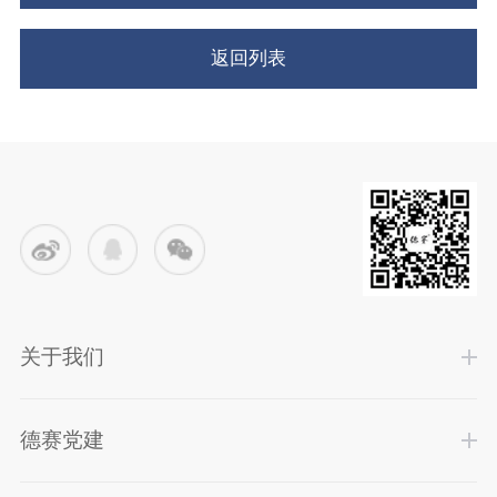
返回列表
关于我们
德赛党建