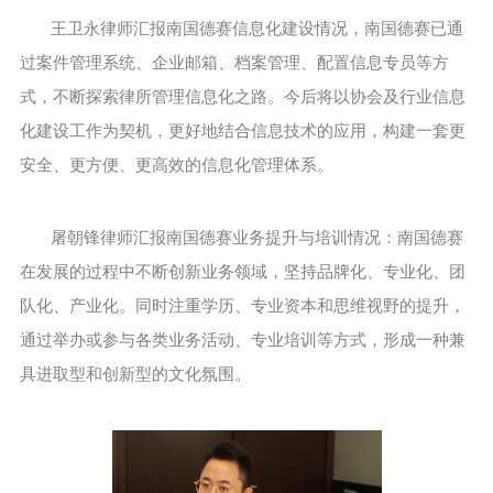
王卫永律师汇报南国德赛信息化建设情况，南国德赛已通
过案件管理系统、企业邮箱、档案管理、配置信息专员等方
式，不断探索律所管理信息化之路。今后将以协会及行业信息
化建设工作为契机，更好地结合信息技术的应用，构建一套更
安全、更方便、更高效的信息化管理体系。
屠朝锋律师汇报南国德赛业务提升与培训情况：南国德赛
在发展的过程中不断创新业务领域，坚持品牌化、专业化、团
队化、产业化。同时注重学历、专业资本和思维视野的提升，
通过举办或参与各类业务活动、专业培训等方式，形成一种兼
具进取型和创新型的文化氛围。