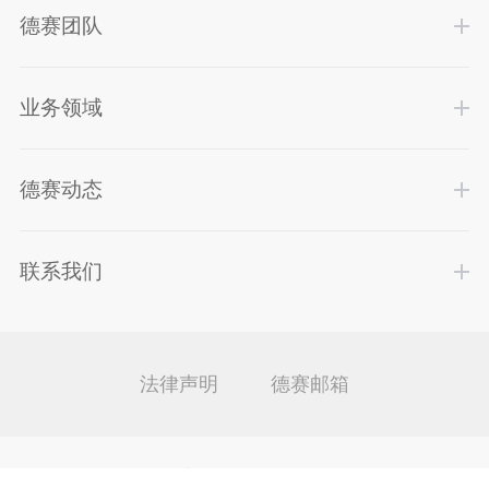
德赛团队
业务领域
德赛动态
联系我们
法律声明
德赛邮箱
Copyright ©
2019德赛律师事务所
.
粤ICP备2020084000