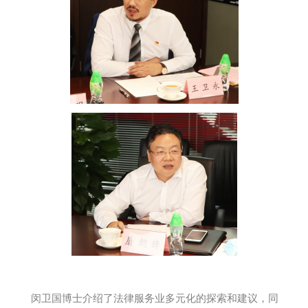
闵卫国博士介绍了法律服务业多元化的探索和建议，同