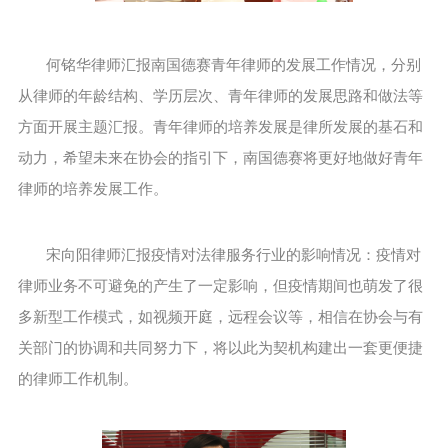
何铭华律师汇报南国德赛青年律师的发展工作情况，分别
从律师的年龄结构、学历层次、青年律师的发展思路和做法等
方面开展主题汇报。青年律师的培养发展是律所发展的基石和
动力，希望未来在协会的指引下，南国德赛将更好地做好青年
律师的培养发展工作。
宋向阳律师汇报疫情对法律服务行业的影响情况：疫情对
律师业务不可避免的产生了一定影响，但疫情期间也萌发了很
多新型工作模式，如视频开庭，远程会议等，相信在协会与有
关部门的协调和共同努力下，将以此为契机构建出一套更便捷
的律师工作机制。