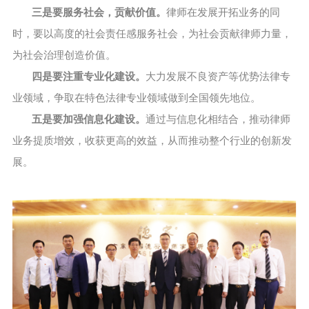
三是要服务社会，贡献价值。
律师在发展开拓业务的同
时，要以高度的社会责任感服务社会，为社会贡献律师力量，
为社会治理创造价值。
四是要注重专业化建设。
大力发展不良资产等优势法律专
业领域，争取在特色法律专业领域做到全国领先地位。
五是要加强信息化建设。
通过与信息化相结合，推动律师
业务提质增效，收获更高的效益，从而推动整个行业的创新发
展。