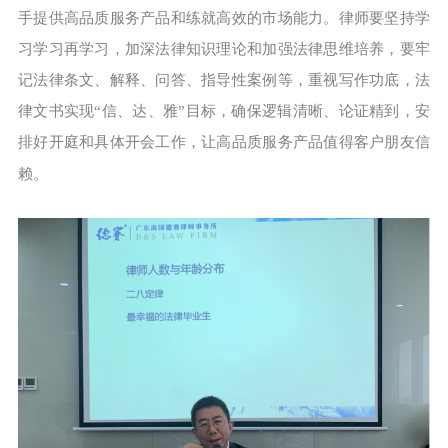
手提供高品质服务产品和练就高效的市场能力。律师要坚持学
习学习再学习，加深法律知识理论和加强法律思维培养，要牢
记法律条文、解释、问答、指导性案例等，重视写作功底，法
律文书实现“信、达、雅”目标，确保逻辑清晰、论证精到，安
排好开庭和具体开会工作，让高品质服务产品值得客户朋友信
赖。