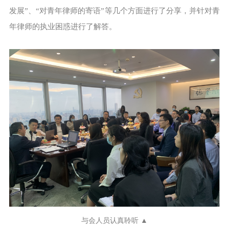
发展”、“对青年律师的寄语”等几个方面进行了分享，并针对青
年律师的执业困惑进行了解答。
与会人员认真聆听 ▲