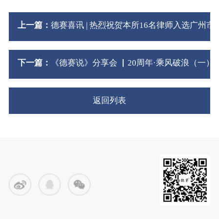
上一篇：
德赛喜讯 | 热烈祝贺本所16名律师入选广
下一篇：
《德赛说》分享会 ▏20周年·乘风破浪（一）
返回列表