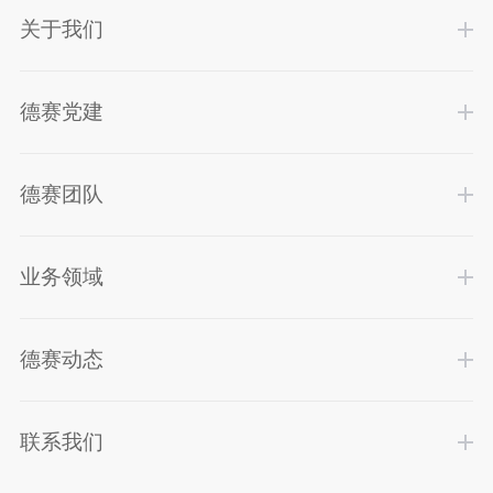
关于我们
德赛党建
德赛团队
业务领域
德赛动态
联系我们