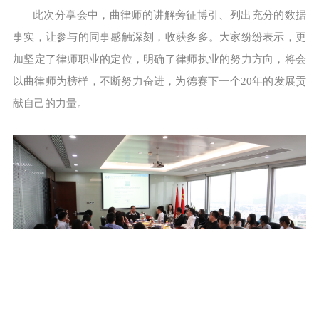
此次分享会中，曲律师的讲解旁征博引、列出充分的数据
事实，让参与的同事感触深刻，收获多多。大家纷纷表示，更
加坚定了律师职业的定位，明确了律师执业的努力方向，将会
以曲律师为榜样，不断努力奋进，为德赛下一个20年的发展贡
献自己的力量。