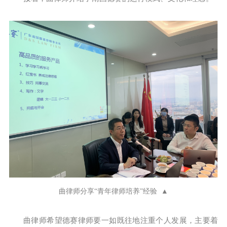
曲律师分享“青年律师培养”经验 ▲
曲律师希望德赛律师要一如既往地注重个人发展，主要着