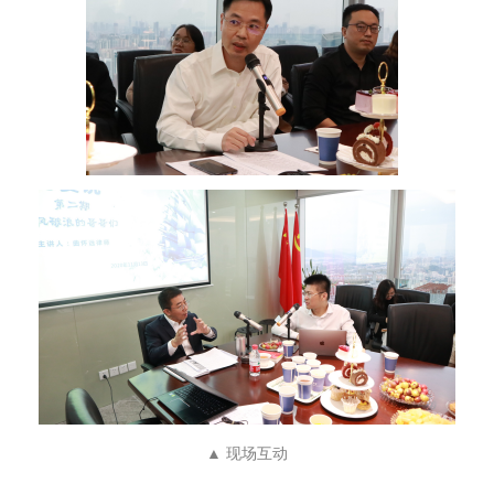
▲ 现场互动