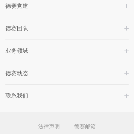
德赛党建
德赛团队
业务领域
德赛动态
联系我们
法律声明
德赛邮箱