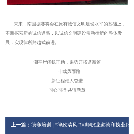
未来，南国德赛将会在原有诚信文明建设水平的基础上，
不断探索新的诚信道路，以诚信文明建设带动律所的整体发
展，实现律所跨越式前进。
潮平岸阔帆正劲，乘势开拓谱新篇
二十载风雨路
新征程催人奋进
同心同行 共谱新章
上一篇：
德赛培训 | “律政清风”律师职业道德和执业纪