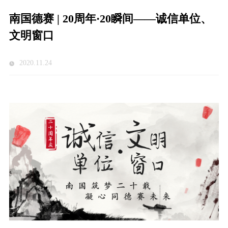
南国德赛 | 20周年·20瞬间——诚信单位、
文明窗口
2020.11.24