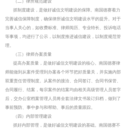
（二）律所规范建设
抓制度建设，是做好诚信文明建设的保障。南国德赛着力
完善诚信保障制度，确保律所诚信文明建设水平的提升。对于
当事人关心的，如收费标准、律师阅历、专业特长、投诉电话
等事项，均进行了公示，以制度推进诚信建设，以制度规范管
理。
（三）律师办案质量
提高办案质量，是做好诚信文明建设的核心。南国德赛律
师能做到从案件受理到办案各个环节把好质量关，并实施内部
双重责任管理制度。从案件的接洽、合同签订、合同书保管、
合同履行、结案，每宗案件的结案均由相关高级管理人员签字
后，交办公室档案管理人员将全套法律文书装订归档，做到了
事前预防、事中参与和帮助、事后的质量跟踪。
（四）内部管理建设
抓好内部管理，是做好诚信文明建设的基础。南国德赛不