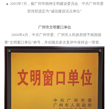
▲ 2003年7月，被广州市精神文明建设委员会、中共广州市委
宣传部选定为“诚信建设试点单位”
广州市文明窗口单位
2004年4月，中共广州市委、广州市人民政府授予南国德
赛“文明窗口单位”称号，并在随后多次复评中保持这一荣誉。