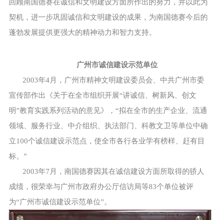
回顾南国德赛在诚信和文明建设方面所作出的努力，并以此为
契机，进一步巩固诚信和文明建设的成果，为南国德赛今后的
蓬勃发展提供更强大的精神动力和智力支持。
广州市诚信建设示范单位
2003年4月，广州市精神文明建设委员会、中共广州市委
宣传部作出《关于在全市组织开展“讲诚信、树新风、创文
明”教育实践系列活动的意见》，“拟在全市的生产企业、流通
领域、服务行业、中介组织、执法部门、科教文卫等单位中确
立100个诚信建设示范点，使全市各行各业学有榜样、赶有目
标。”
2003年7月，南国德赛因其在诚信建设方面所取得的骄人
成绩，很荣幸与广州市政府办公厅信访局等83个单位被评
为“广州市诚信建设示范单位”。