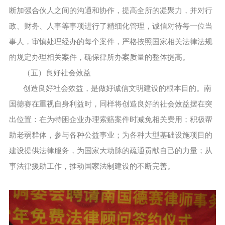
断加强合伙人之间的沟通和协作，提高全所的凝聚力，并对行
政、财务、人事等事项进行了精细化管理，诚信对待每一位当
事人，审慎处理经办的每个案件，严格按照国家相关法律法规
的规定办理相关案件，确保律所办案质量的整体提高。
（五）良好社会效益
创造良好社会效益，是做好诚信文明建设的根本目的。南
国德赛在重视自身利益时，同样将创造良好的社会效益摆在突
出位置：在为特困企业办理索赔案件时减免相关费用；积极帮
助老弱群体，参与各种公益事业；为各种大型基础设施项目的
建设提供法律服务，为国家大动脉的疏通贡献自己的力量；从
事法律援助工作，推动国家法制建设的不断完善。