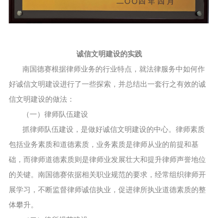
诚信文明建设的实践
南国德赛根据律师业务的行业特点，就法律服务中如何作
好诚信文明建设进行了一些探索，并总结出一套行之有效的诚
信文明建设的做法：
（一）律师队伍建设
抓律师队伍建设，是做好诚信文明建设的中心。律师素质
包括业务素质和道德素质，业务素质是律师从业的前提和基
础，而律师道德素质则是律师业发展壮大和提升律师声誉地位
的关键。南国德赛依据相关职业规范的要求，经常组织律师开
展学习，不断监督律师诚信执业，促进律所执业道德素质的整
体攀升。