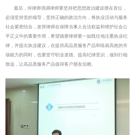
最后，何律师强调律师要坚持把思想政治建设摆在首位，
必须坚持党的领导，坚持正确的政治方向，将执业活动与服务
社会紧密结合，发挥律师在保障当事人合法权益和维护社会公
平正义中的重要作用，希望德赛律师要一如既往地注重执业纪
律，并提出执业建议，在提供高品质服务产品和练就高效的市
场能力的同时，也要坚守职业道德、提高纪律意识，做到行稳
致远，让高品质服务产品值得客户朋友信赖。