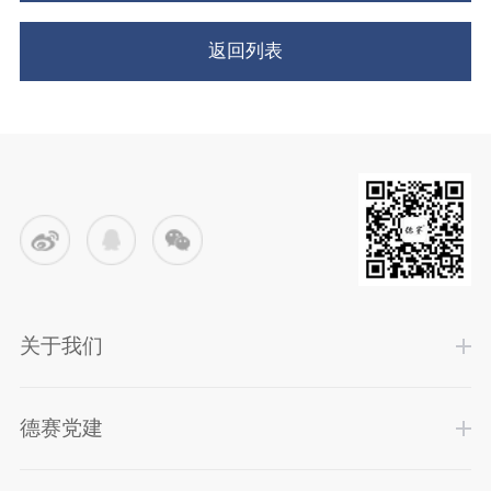
返回列表
关于我们
德赛党建