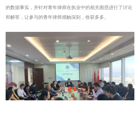
的数据事实，并针对青年律师在执业中的相关困惑进行了讨论
和解答，让参与的青年律师感触深刻，收获多多。