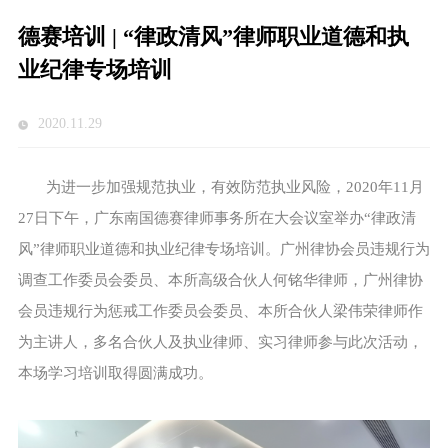
德赛培训 | “律政清风”律师职业道德和执
业纪律专场培训
2020.11.29
为进一步加强规范执业，有效防范执业风险，2020年11月
27日下午，广东南国德赛律师事务所在大会议室举办“律政清
风”律师职业道德和执业纪律专场培训。广州律协会员违规行为
调查工作委员会委员、本所高级合伙人何铭华律师，广州律协
会员违规行为惩戒工作委员会委员、本所合伙人梁伟荣律师作
为主讲人，多名合伙人及执业律师、实习律师参与此次活动，
本场学习培训取得圆满成功。