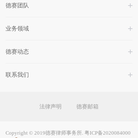
德赛团队
业务领域
德赛动态
联系我们
法律声明
德赛邮箱
Copyright ©
2019德赛律师事务所
.
粤ICP备2020084000