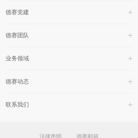
德赛党建
德赛团队
业务领域
德赛动态
联系我们
法律声明
德赛邮箱