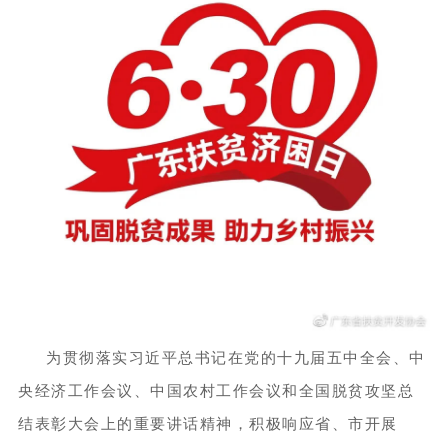
为贯彻落实习近平总书记在党的十九届五中全会、中
央经济工作会议、中国农村工作会议和全国脱贫攻坚总
结表彰大会上的重要讲话精神，积极响应省、市开展