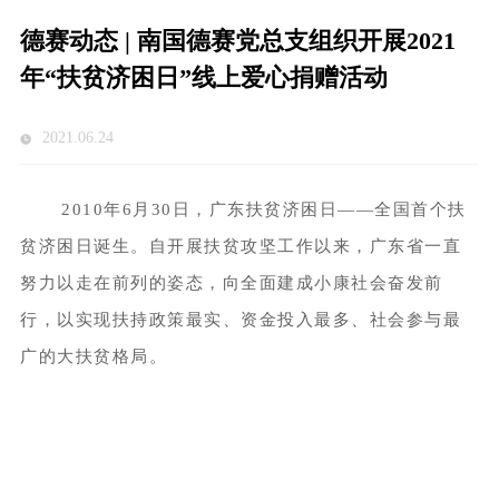
德赛动态 | 南国德赛党总支组织开展2021
年“扶贫济困日”线上爱心捐赠活动
2021.06.24
2010年6月30日，广东扶贫济困日——全国首个扶
贫济困日诞生。自开展扶贫攻坚工作以来，广东省一直
努力以走在前列的姿态，向全面建成小康社会奋发前
行，以实现扶持政策最实、资金投入最多、社会参与最
广的大扶贫格局。