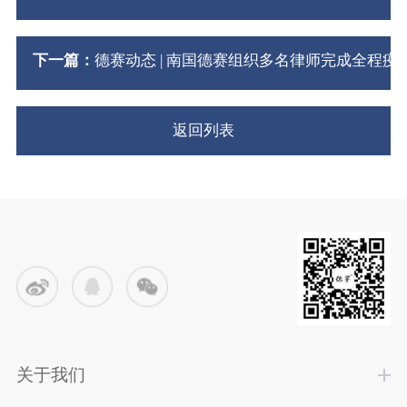
下一篇：
德赛动态 | 南国德赛组织多名律师完成全程疫
返回列表
关于我们