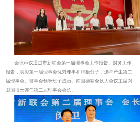
会议审议通过市新联会第一届理事会工作报告、财务工作
报告，表彰第一届理事会优秀理事和积极分子，选举产生第二
届理事会、监事会领导班子成员。南国德赛合伙人会议主席闵
卫国博士连任第二届理事会会长。