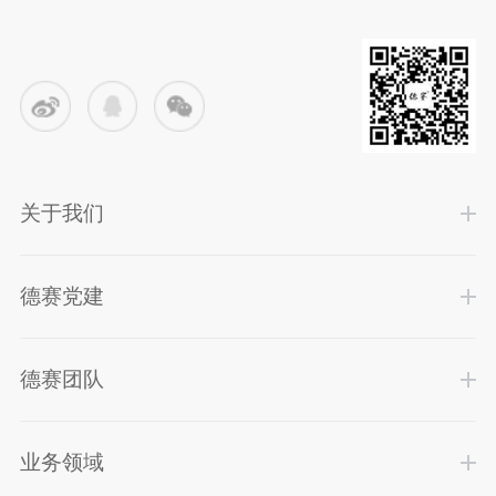
关于我们
德赛党建
德赛团队
业务领域