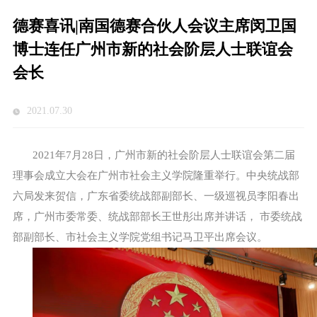
德赛喜讯|南国德赛合伙人会议主席闵卫国
博士连任广州市新的社会阶层人士联谊会
会长
2021.07.30
2021年7月28日，广州市新的社会阶层人士联谊会第二届
理事会成立大会在广州市社会主义学院隆重举行。中央统战部
六局发来贺信，广东省委统战部副部长、一级巡视员李阳春出
席，广州市委常委、统战部部长王世彤出席并讲话， 市委统战
部副部长、市社会主义学院党组书记马卫平出席会议。