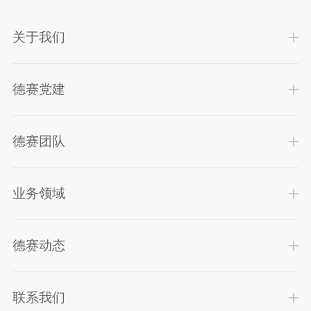
关于我们
德赛党建
德赛团队
业务领域
德赛动态
联系我们