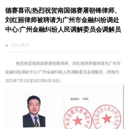
德赛喜讯|热烈祝贺南国德赛屠朝锋律师、
刘红丽律师被聘请为广州市金融纠纷调处
中心/广州金融纠纷人民调解委员会调解员
2021.08.03
热烈祝贺南国德赛屠朝锋律师、刘红丽律师被聘请为广州市
金融纠纷调处中心
/广州金融纠纷人民调解委员会调解员，聘期为
2021年7月1日至2025年6月30日。