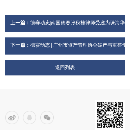
上一篇：
德赛动态|南国德赛张秋桂律师受邀为珠海华
下一篇：
德赛动态 | 广州市资产管理协会破产与重整
返回列表