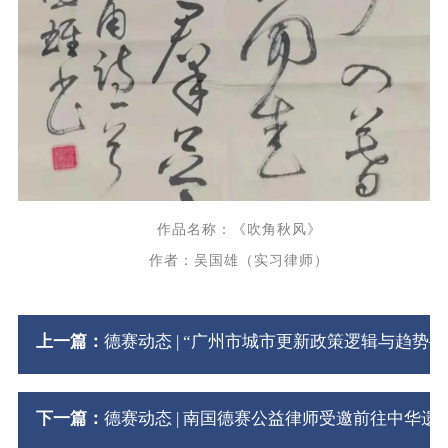
作品名称：《吹角秋风》
作者：吴国雄（实习律师）
上一篇：
德赛动态 | “广州市城市更新政策逻辑与趋势
下一篇：
德赛动态 | 南国德赛公益律师受邀前往中华