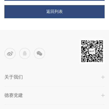
返回列表
关于我们
德赛党建