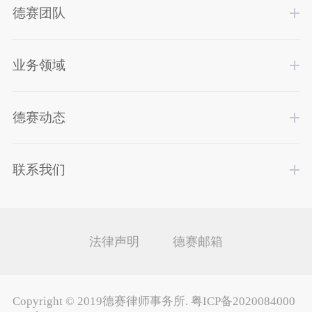
德赛团队
业务领域
德赛动态
联系我们
法律声明
德赛邮箱
Copyright ©
2019德赛律师事务所
.
粤ICP备2020084000