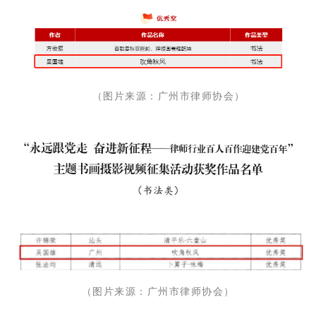
（图片来源：广州市律师协会）
（图片来源：广州市律师协会）