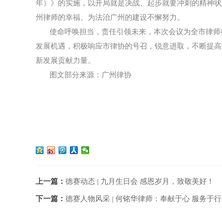
年）》的实施，以开局就是决战、起步就要冲刺的精神状
州律师的幸福、为法治广州的建设不懈努力。
使命呼唤担当，责任引领未来，本次会议为全市律师
发展机遇，积极响应市律协的号召，锐意进取，不断提高
新发展贡献力量。
图文部分来源：广州律协
上一篇：
德赛动态 | 九月生日会 感恩岁月，致敬美好！
下一篇：
德赛人物风采 | 何铭华律师：奉献于心 服务于行