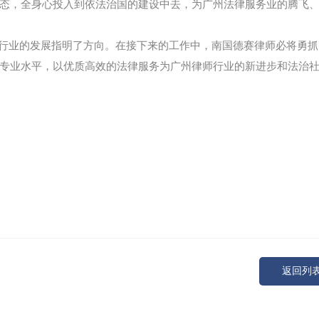
态，全身心投入到依法治国的建设中去，为广州法律服务业的腾飞
行业的发展指明了方向。在接下来的工作中，南国德赛律师必将勇抓
专业水平，以优质高效的法律服务为广州律师行业的新进步和法治
返回列