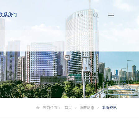
联系我们
EN
当前位置：
首页
德赛动态
本所资讯