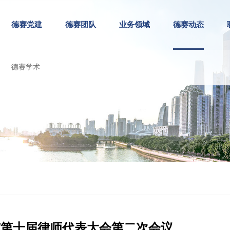
德赛党建
德赛团队
业务领域
德赛动态
德赛学术
州市第十届律师代表大会第二次会议