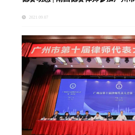
2021.09.07