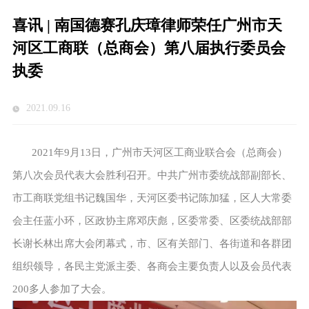
喜讯 | 南国德赛孔庆璋律师荣任广州市天
河区工商联（总商会）第八届执行委员会
执委
2021.09.16
2021年9月13日，广州市天河区工商业联合会（总商会）
第八次会员代表大会胜利召开。中共广州市委统战部副部长、
市工商联党组书记魏国华，天河区委书记陈加猛，区人大常委
会主任蓝小环，区政协主席邓庆彪，区委常委、区委统战部部
长谢长林出席大会闭幕式，市、区有关部门、各街道和各群团
组织领导，各民主党派主委、各商会主要负责人以及会员代表
200多人参加了大会。