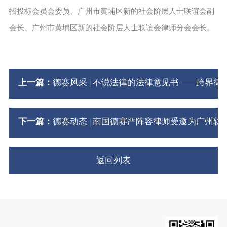
招投标会员会委员、广州市黄埔区新的社会阶层人士联谊会副
会长、广州市黄埔区新的社会阶层人士联谊会律师分会会长。
上一篇：
德赛风采 | 不说法律的法律意见书——跨界律
下一篇：
德赛动态 | 南国德赛严阵容律师受邀为广州
返回列表