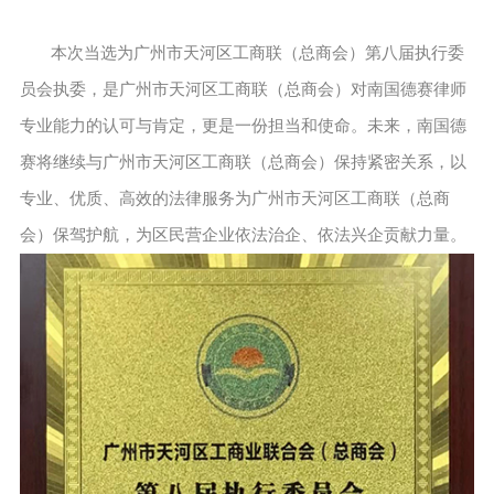
本次当选为广州市天河区工商联（总商会）第八届执行委
员会执委，是广州市天河区工商联（总商会）对南国德赛律师
专业能力的认可与肯定，更是一份担当和使命。未来，南国德
赛将继续与广州市天河区工商联（总商会）保持紧密关系，以
专业、优质、高效的法律服务为广州市天河区工商联（总商
会）保驾护航，为区民营企业依法治企、依法兴企贡献力量。