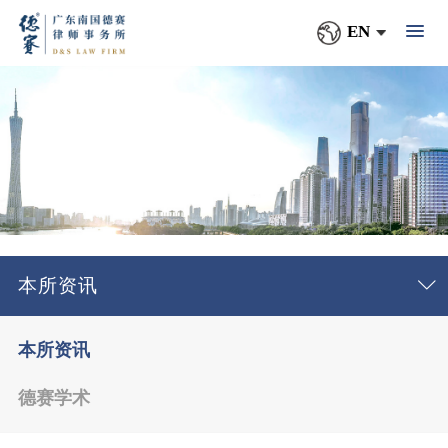
EN
本所资讯
本所资讯
德赛学术