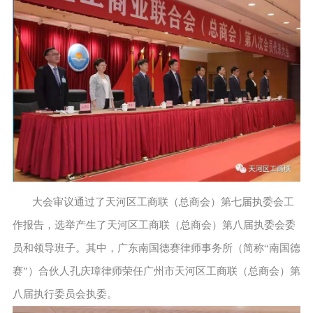
大会审议通过了天河区工商联（总商会）第七届执委会工
作报告，选举产生了天河区工商联（总商会）第八届执委会委
员和领导班子。其中，广东南国德赛律师事务所（简称“南国德
赛”）合伙人孔庆璋律师荣任广州市天河区工商联（总商会）第
八届执行委员会执委。