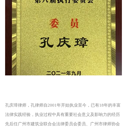
孔庆璋律师，孔律师自2001年开始执业至今，已有18年的丰富
法律实践经验，执业过程中具有重要社会意义及影响力的经历
先后任广州市建筑业联合会法律委员会委员、广州市律师协会