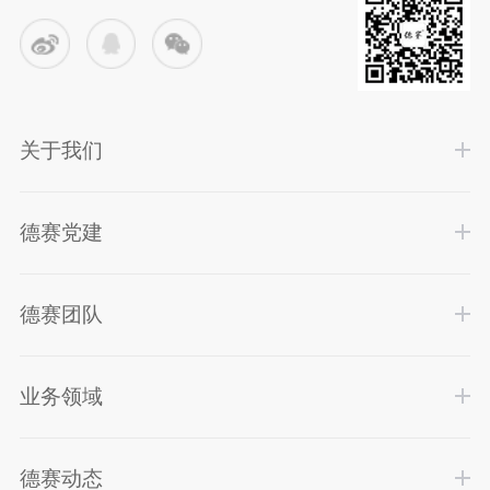
关于我们
德赛党建
德赛团队
业务领域
德赛动态