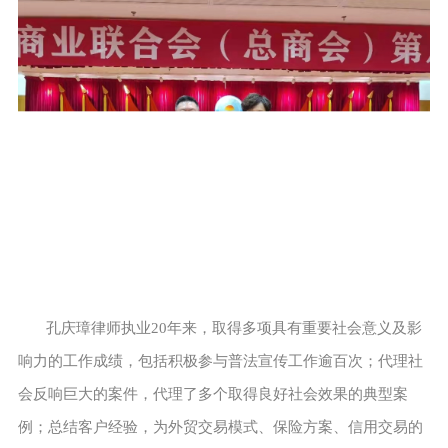
孔庆璋律师执业20年来，取得多项具有重要社会意义及影
响力的工作成绩，包括积极参与普法宣传工作逾百次；代理社
会反响巨大的案件，代理了多个取得良好社会效果的典型案
例；总结客户经验，为外贸交易模式、保险方案、信用交易的