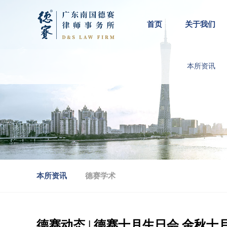
首页
关于我们
本所资讯
本所资讯
德赛学术
德赛动态 | 德赛十月生日会 金秋