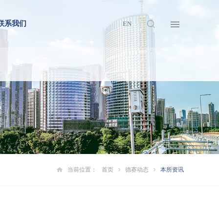
联系我们
EN
当前位置：
首页
德赛动态
本所资讯