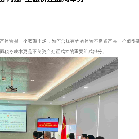
资产处置是一个蓝海市场，如何合规有效的处置不良资产是一个值得
而税务成本更是不良资产处置成本的重要组成部分。