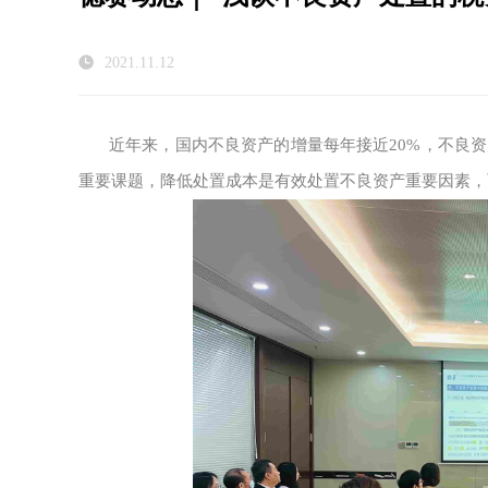
2021.11.12
近年来，国内不良资产的增量每年接近20%，不良
重要课题，降低处置成本是有效处置不良资产重要因素，