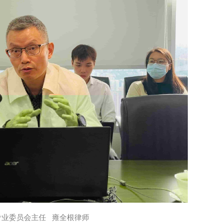
专业委员会主任 雍全根律师