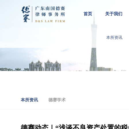
首页
关于我们
本所资讯
本所资讯
德赛学术
德赛动态｜“浅谈不良资产处置的税