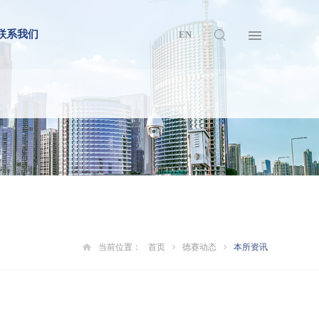
联系我们
EN
当前位置：
首页
德赛动态
本所资讯