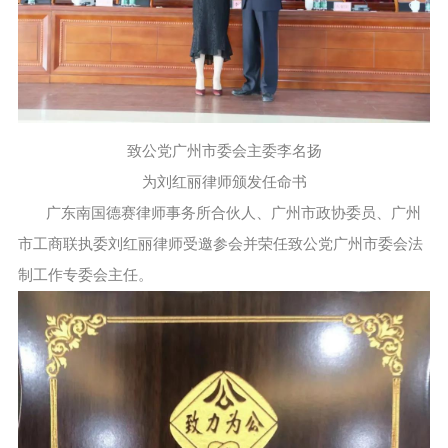
致公党广州市委会主委李名扬
为刘红丽律师颁发任命书
广东南国德赛律师事务所合伙人、广州市政协委员、广州
市工商联执委刘红丽律师受邀参会并荣任致公党广州市委会法
制工作专委会主任。