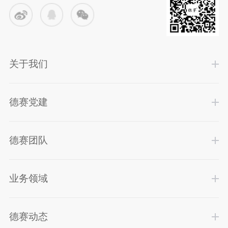
关于我们
德赛党建
德赛团队
业务领域
德赛动态