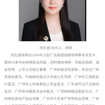
刘红丽/合伙人、律师
刘红丽律师自2000年入职广东南国德赛律师事务所至今，
拥有20多年的律师执业经验，同时拥有律师、并购交易师、基
金管理、上市公司独立董事、广州仲裁员等资格；并担任广州
市政协委员、中南财经政法大学硕士生导师、广州市工商联执
行委员、广州市人民检察院人民监督员、广东省司法厅法制信
息员、广州市仲裁委员会仲裁员、广州律协物流委副主任、广
州律协房地产协会理事、广州市不良资产管理协会理事、广州