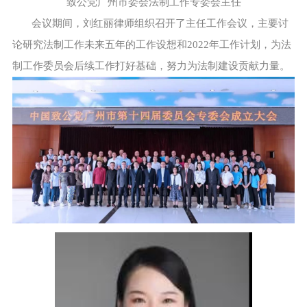
致公党广州市委会法制工作专委会主任
会议期间，刘红丽律师组织召开了主任工作会议，主要讨
论研究法制工作未来五年的工作设想和2022年工作计划，为法
制工作委员会后续工作打好基础，努力为法制建设贡献力量。