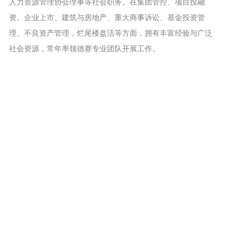
人力资源管理协会理事等社会职务。在集团管控、项目投融
资、企业上市、建筑与房地产、重大商事诉讼、基金投资管
理、不良资产管理，烂尾楼盘活等方面，拥有丰富经验与广泛
社会资源，常年率领德赛专业团队开展工作。