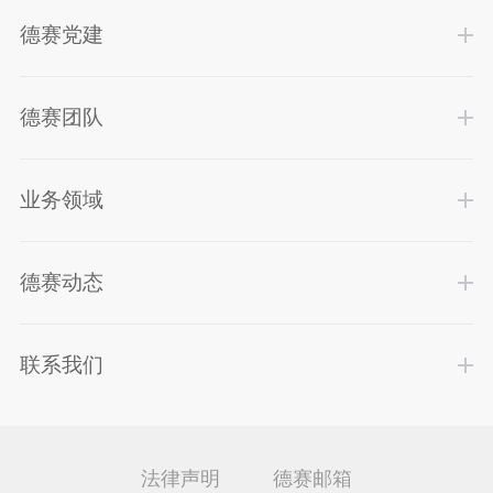
德赛党建
德赛团队
业务领域
德赛动态
联系我们
法律声明
德赛邮箱