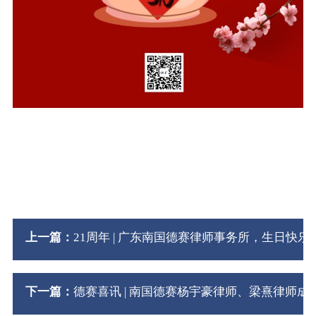
上一篇：
21周年 | 广东南国德赛律师事务所，生日快乐
下一篇：
德赛喜讯 | 南国德赛杨宇豪律师、梁熹律师