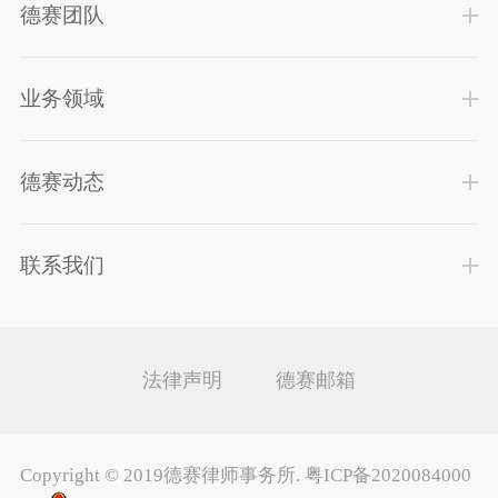
德赛团队
业务领域
德赛动态
联系我们
法律声明
德赛邮箱
Copyright ©
2019德赛律师事务所
.
粤ICP备2020084000