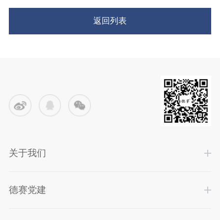
返回列表
关于我们
德赛党建