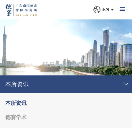
EN
本所资讯
本所资讯
德赛学术