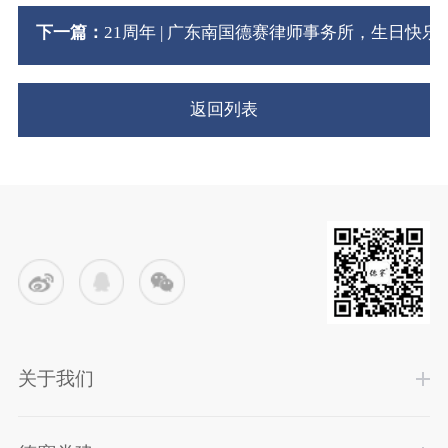
下一篇：
21周年 | 广东南国德赛律师事务所，生日快乐
返回列表
关于我们