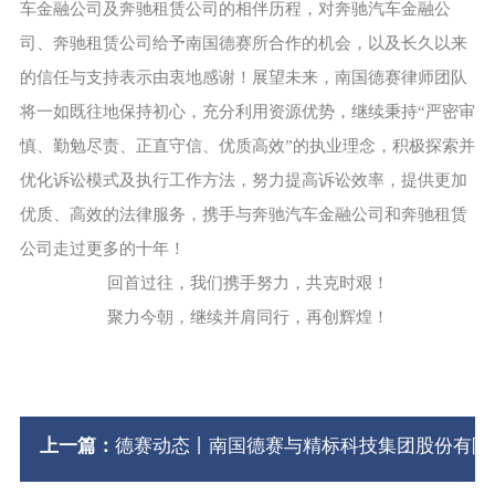
车金融公司及奔驰租赁公司的相伴历程，对奔驰汽车金融公
司、奔驰租赁公司给予南国德赛所合作的机会，以及长久以来
的信任与支持表示由衷地感谢！展望未来，南国德赛律师团队
将一如既往地保持初心，充分利用资源优势，继续秉持“严密审
慎、勤勉尽责、正直守信、优质高效”的执业理念，积极探索并
优化诉讼模式及执行工作方法，努力提高诉讼效率，提供更加
优质、高效的法律服务，携手与奔驰汽车金融公司和奔驰租赁
公司走过更多的十年！
回首过往，我们携手努力，共克时艰！
聚力今朝，继续并肩同行，再创辉煌！
上一篇：
德赛动态丨南国德赛与精标科技集团股份有限