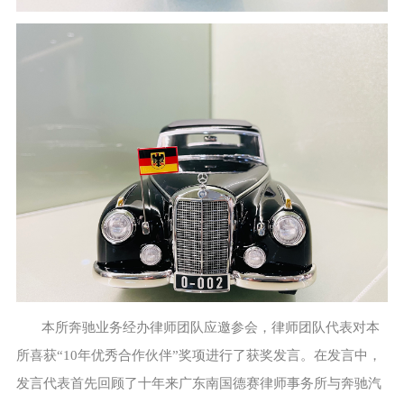
本所奔驰业务经办律师团队应邀参会，律师团队代表对本
所喜获“10年优秀合作伙伴”奖项进行了获奖发言。在发言中，
发言代表首先回顾了十年来广东南国德赛律师事务所与奔驰汽