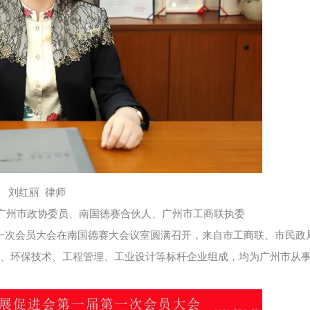
刘红丽 律师
广州市政协委员、南国德赛合伙人、广州市工商联执委
第一次会员大会在南国德赛大会议室圆满召开，来自市工商联、市民政
估、环保技术、工程管理、工业设计等标杆企业组成，均为广州市从