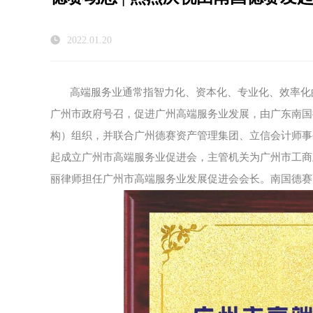
2022.01.20
高端服务业通常指智力化、资本化、专业化、效率化
广州市政府号召，促进广州高端服务业发展，由广东南国
构）组织，并联合广州德赛资产管理集团、立信会计师事
起成立广州市高端服务业促进会，主管机关为广州市工商
丽律师担任广州市高端服务业发展促进会会长。南国德赛