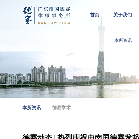
首页
关于我们
本所资讯
本所资讯
德赛学术
德赛动态 | 热烈庆祝由南国德赛