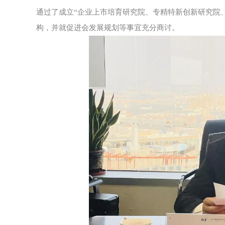
通过了成立“企业上市培育研究院、专精特新创新研究院
构，并就促进会发展规划等事宜充分商讨。