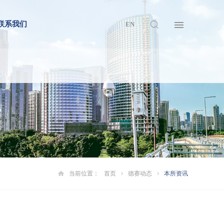
联系我们
EN
当前位置：
首页
德赛动态
本所资讯