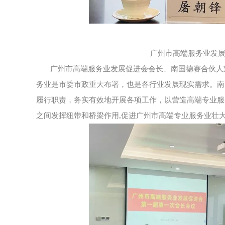
广州市高端服务业发
广州市高端服务业发展促进会会长、
南国德赛合伙人
务业是市委市政重大布署，也是各行业发展现实需求。南
履行职责，务实有效地开展各项工作，以营造高端专业服
之间发挥纽带和桥梁作用,促进广州市高端专业服务业壮