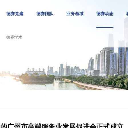
德赛党建
德赛团队
业务领域
德赛动态
德赛学术
发起的广州市高端服务业发展促进会正式成立