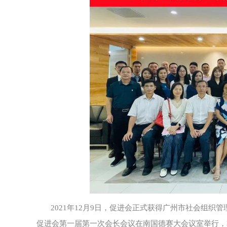
2021年12月9日，促进会正式获得广州市社会组
促进会第一届第一次会长会议在南国德赛大会议室举行，