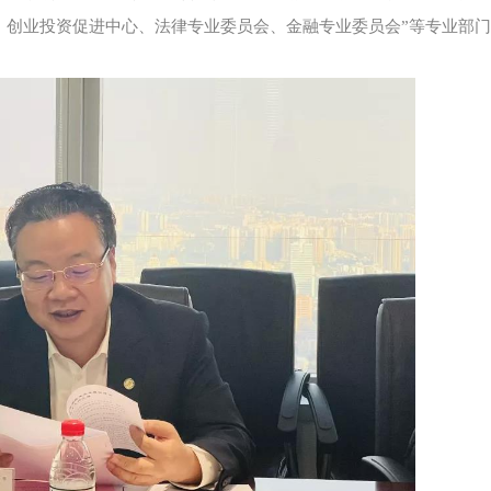
、创业投资促进中心、法律专业委员会、金融专业委员会”等专业部