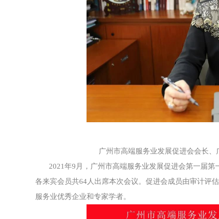
广州市高端服务业发展促进会会长、
2021年9月，广州市高端服务业发展促进会第一届
各来宾会员共64人出席本次会议。促进会成员由审计评
服务业优秀企业和专家学者。