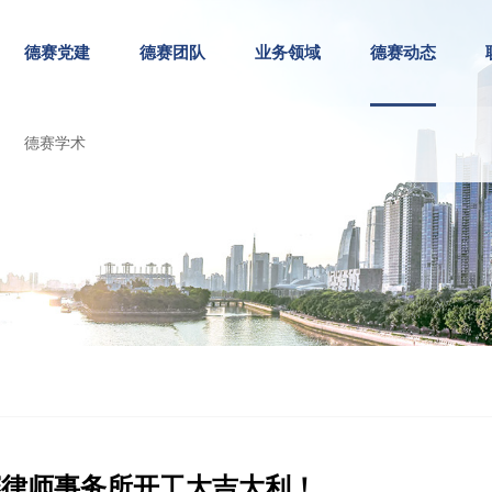
德赛党建
德赛团队
业务领域
德赛动态
德赛学术
德赛律师事务所开工大吉大利！