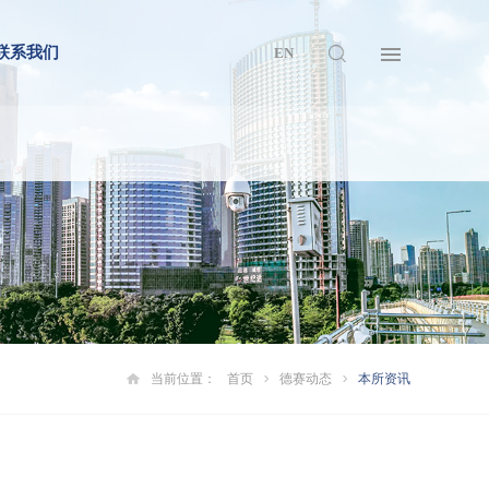
联系我们
EN
当前位置：
首页
德赛动态
本所资讯