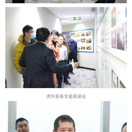
虎年新春专题座谈会