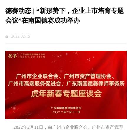
德赛动态 | “新形势下，企业上市培育专题
会议”在南国德赛成功举办
2022.02.15
2022年2月11日，由广州市企业联合会、广州市资产管理