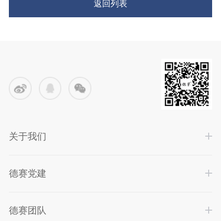
返回列表
关于我们
德赛党建
德赛团队