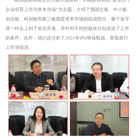
企业培育上市与资本市场”为主题，介绍了我国主板、中小板、
创业板、科创板和新三板都是资本市场的组成部分，像个金字
塔一样从上到下依次开展，并针对不同的版块分别讲述了上市
的条件。此外，他们还分析了2021年IPO审核数据、新股发行
上市等情况。