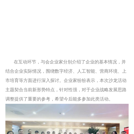
在互动环节，与会企业家分别介绍了企业的基本情况，并
结合企业实际情况，围绕数字经济、人工智能、营商环境、上
市培育等方面进行深入探讨。企业家纷纷表示，本次沙龙活动
主题契合当前新形势特点，针对性强，对于企业战略发展思路
调整提供了重要的参考，希望今后能多参加此类活动。