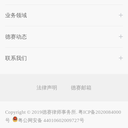
业务领域
德赛动态
联系我们
法律声明
德赛邮箱
Copyright ©
2019德赛律师事务所
.
粤ICP备2020084000
号
粤公网安备 44010602009727号