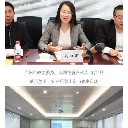
广州市政协委员、南国德赛合伙人 刘红丽
“新形势下，企业培育上市与资本市场”