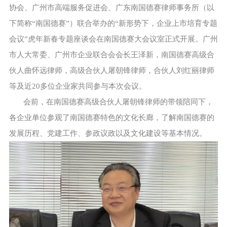
协会、广州市高端服务促进会、广东南国德赛律师事务所（以
下简称“南国德赛”）联合举办的“新形势下，企业上市培育专题
会议”虎年新春专题座谈会在南国德赛大会议室正式开展。广州
市人大常委、广州市企业联合会会长王泽新，南国德赛高级合
伙人曲怀远律师，高级合伙人屠朝锋律师，合伙人刘红丽律师
等及近20多位企业家共同参与本次会议。
会前，在南国德赛高级合伙人屠朝锋律师的带领陪同下，
各企业单位参观了南国德赛特色的文化长廊，了解南国德赛的
发展历程、党建工作、参政议政以及文化建设等基本情况。