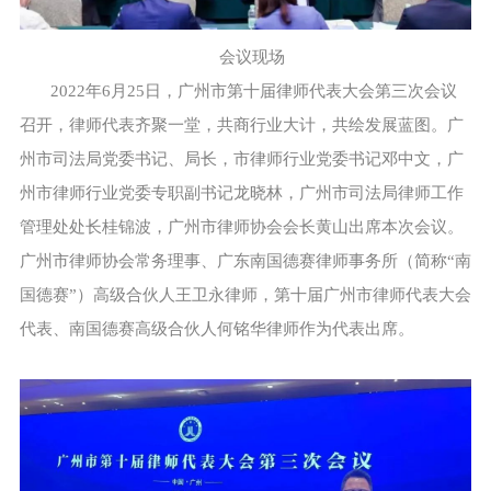
会议现场
2022年6月25日，广州市第十届律师代表大会第三次会议
召开，律师代表齐聚一堂，共商行业大计，共绘发展蓝图。广
州市司法局党委书记、局长，市律师行业党委书记邓中文，广
州市律师行业党委专职副书记龙晓林，广州市司法局律师工作
管理处处长桂锦波，广州市律师协会会长黄山出席本次会议。
广州市律师协会常务理事、广东南国德赛律师事务所（简称“南
国德赛”）高级合伙人王卫永律师，第十届广州市律师代表大会
代表、南国德赛高级合伙人何铭华律师作为代表出席。