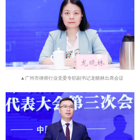
▲广州市律师行业党委专职副书记龙晓林出席会议