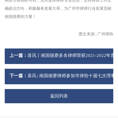
响应市律协的号召，充分发挥律师专业优势，坚持律师工作正
确政治方向，积极服务发展大局，为广州市律师行业发展贡献
南国德赛的力量！
图文来源 | 广州律协
上一篇：
喜讯丨南国德赛多名律师荣获2021-2022
下一篇：
喜讯 | 南国德赛律师参加市律协十届七次理
返回列表