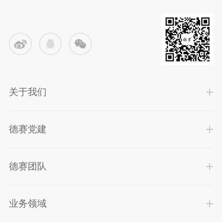
关于我们
德赛党建
德赛团队
业务领域