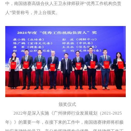
中，南国德赛高级合伙人王卫永律师获评“优秀工作机构负责
人”荣誉称号，并上台领奖。
颁奖仪式
2022年是深入实施《广州律师行业发展规划（2021-2025
年）》的重要一年，在接下来的工作中，南国德赛律师将积极