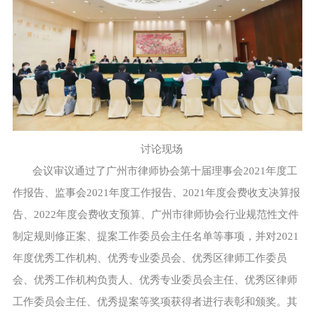
讨论现场
会议审议通过了广州市律师协会第十届理事会2021年度工
作报告、监事会2021年度工作报告、2021年度会费收支决算报
告、2022年度会费收支预算、广州市律师协会行业规范性文件
制定规则修正案、提案工作委员会主任名单等事项，并对2021
年度优秀工作机构、优秀专业委员会、优秀区律师工作委员
会、优秀工作机构负责人、优秀专业委员会主任、优秀区律师
工作委员会主任、优秀提案等奖项获得者进行表彰和颁奖。其