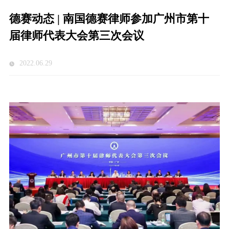
德赛动态 | 南国德赛律师参加广州市第十
届律师代表大会第三次会议
2022.06.29