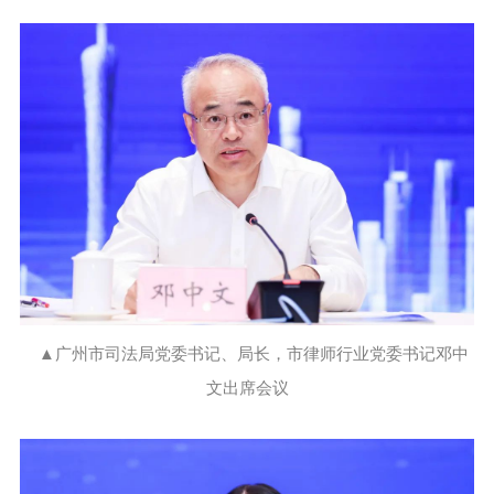
▲广州市司法局党委书记、局长，市律师行业党委书记邓中
文出席会议