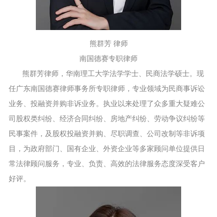
熊群芳 律师
南国德赛专职律师
熊群芳律师，
华南理工大学法学学士、民商法学硕士。现
任广东南国德赛律师事务所专职律师，专业领域为民商事诉讼
业务、投融资并购非诉业务。执业以来处理了众多重大疑难公
司股权类纠纷、经济合同纠纷、房地产纠纷、劳动争议纠纷等
民事案件，及股权投融资并购、尽职调查、公司改制等非诉项
目，为政府部门、国有企业、外资企业等多家顾问单位提供日
常法律顾问服务，专业、负责、高效的法律服务态度深受客户
好评。