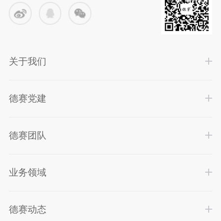
关于我们
德赛党建
德赛团队
业务领域
德赛动态