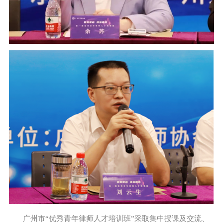
广州市“优秀青年律师人才培训班”采取集中授课及交流、