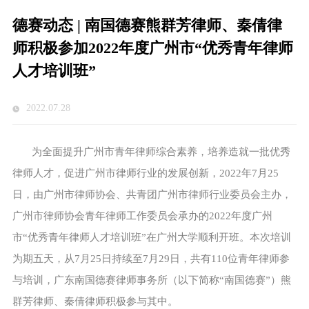
德赛动态 | 南国德赛熊群芳律师、秦倩律
师积极参加2022年度广州市“优秀青年律师
人才培训班”
2022.07.28
为全面提升广州市青年律师综合素养，培养造就一批优秀
律师人才，促进广州市律师行业的发展创新，2022年7月25
日，由广州市律师协会、共青团广州市律师行业委员会主办，
广州市律师协会青年律师工作委员会承办的2022年度广州
市“优秀青年律师人才培训班”在广州大学顺利开班。本次培训
为期五天，从7月25日持续至7月29日，共有110位青年律师参
与培训，广东南国德赛律师事务所（以下简称“南国德赛”）熊
群芳律师、秦倩律师积极参与其中。