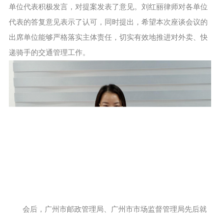
单位代表积极发言，对提案发表了意见。刘红丽律师对各单位
代表的答复意见表示了认可，同时提出，希望本次座谈会议的
出席单位能够严格落实主体责任，切实有效地推进对外卖、快
递骑手的交通管理工作。
会后，广州市邮政管理局、广州市市场监督管理局先后就