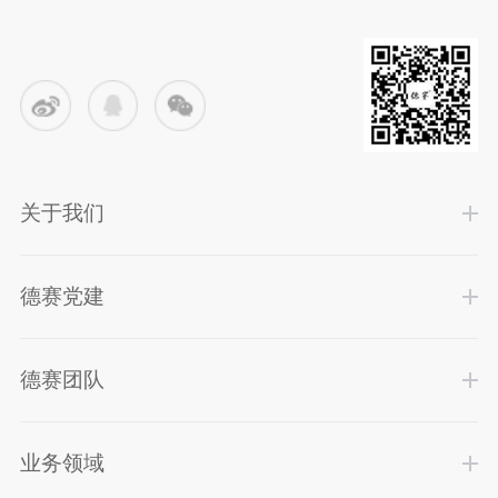
关于我们
德赛党建
德赛团队
业务领域