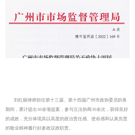
刘红丽律师担任第十三届、第十四届广州市政协委员职务
期间，累计提出30余项提案，参与立法协商30余次，获得良好
的成效，充分体现其以高度的政治责任感、使命感和认真负责
的敬业精神履行好参政议政职责。