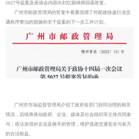
5027号提案及座谈会内容向刘红丽律师回函答复。
广州市邮政管理局的答复中着重强调了对邮政快递行业交
通秩序整治的措施和关于提案的下一步工作计划。
广州市市场监督管理局介绍了政府各部门协同治理的相关
情况，后续将推动政府、企业、媒体及社会组织等主体共同参
与，依法加强对企业及骑手的管理，维护道路交通安全与各方
的合法权益。