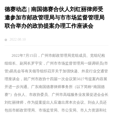
德赛动态 | 南国德赛合伙人刘红丽律师受
邀参加市邮政管理局与市市场监督管理局
联合举办的政协提案办理工作座谈会
2022.08.10
2022年7月15日，广州市邮政管理局党组成员、党组纪检
组组长、副局长罗宇安，广州市市场监督管理局一级调研员(市
管)易兆会等有关领导组织召开关于加强快递、外卖行业交通管
理座谈会，就广州市政协十四届一次会议第5027号提案内容展
开进一步沟通。广东南国德赛律师事务所（以下简称“南国德
赛”）合伙人、市政协委员、广州市高端服务业发展促进会会长
刘红丽律师，作为提案提出人应邀出席本次会议。到会人员还
包括市邮政管理局、市场监管局、市公安局、市人力资源和社