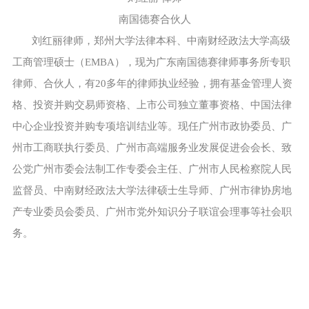
南国德赛合伙人
刘红丽律师，郑州大学法律本科、中南财经政法大学高级
工商管理硕士（EMBA），现为广东南国德赛律师事务所专职
律师、合伙人，有20多年的律师执业经验，拥有基金管理人资
格、投资并购交易师资格、上市公司独立董事资格、中国法律
中心企业投资并购专项培训结业等。现任广州市政协委员、广
州市工商联执行委员、广州市高端服务业发展促进会会长、致
公党广州市委会法制工作专委会主任、广州市人民检察院人民
监督员、中南财经政法大学法律硕士生导师、广州市律协房地
产专业委员会委员、广州市党外知识分子联谊会理事等社会职
务。