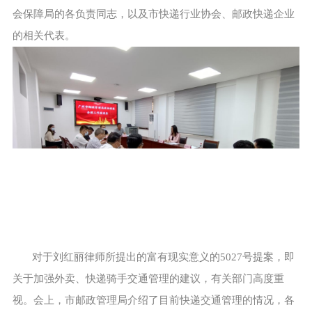
会保障局的各负责同志，以及市快递行业协会、邮政快递企业
的相关代表。
对于刘红丽律师所提出的富有现实意义的5027号提案，即
关于加强外卖、快递骑手交通管理的建议，有关部门高度重
视。会上，市邮政管理局介绍了目前快递交通管理的情况，各