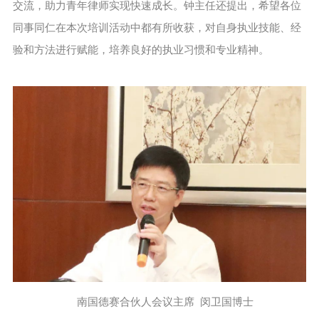
交流，助力青年律师实现快速成长。钟主任还提出，希望各位
同事同仁在本次培训活动中都有所收获，对自身执业技能、经
验和方法进行赋能，培养良好的执业习惯和专业精神。
南国德赛合伙人会议主席 闵卫国博士