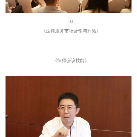
03
《法律服务市场营销与开拓》
《律师会议技能》