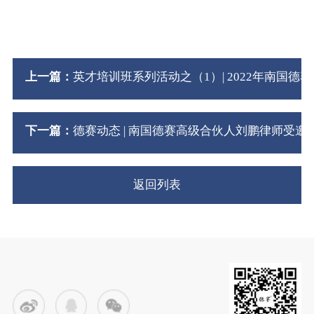
上一篇：
英才培训班系列活动之（1）| 2022年南国德赛
下一篇：
德赛动态 | 南国德赛高级合伙人刘鹏律师受
返回列表