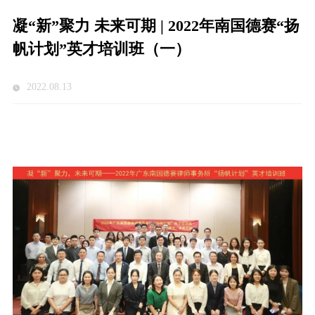
凝“新”聚力 未来可期 | 2022年南国德赛“扬
帆计划”英才培训班（一）
2022.08.13