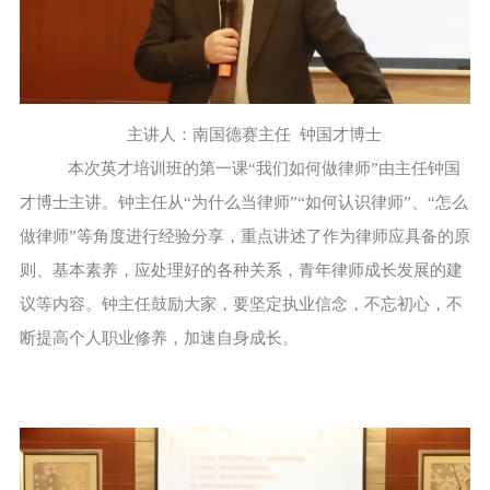
主讲人：南国德赛主任 钟国才博士
本次英才培训班的第一课“我们如何做律师”由主任钟国
才博士主讲。钟主任从“为什么当律师”“如何认识律师”、“怎么
做律师”等角度进行经验分享，重点讲述了作为律师应具备的原
则、基本素养，应处理好的各种关系，青年律师成长发展的建
议等内容。钟主任鼓励大家，要坚定执业信念，不忘初心，不
断提高个人职业修养，加速自身成长。