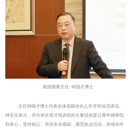
南国德赛主任 钟国才博士
主任钟国才博士代表全体高级合伙人作开班动员讲话。
钟主任表示，开办本次英才培训班的主要目的是让青年律师找
到本心，坚持初心，夯实专业基础，规范执业活动，加强合作