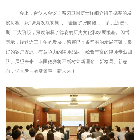
会上，合伙人会议主席闵卫国博士详细介绍了德赛的发
展历程，从“珠海发展初期”、“全国扩张阶段”、“多元迈进时
期”三大阶段，深度阐释了德赛的历史文化和发展根基。闵博士
表示，经过近三十年的发展，德赛已具备坚实的发展基础，良
好的客户资源，有竞争力的律师品牌，经验丰富的律师专业团
队。展望未来，南国德赛将不断树立新理念、新格局、新志
向，迎来发展的新篇章、新未来！