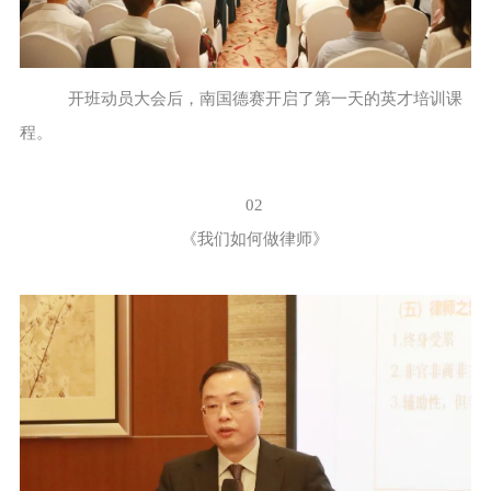
开班动员大会后，南国德赛开启了第一天的英才培训课
程。
02
《我们如何做律师》