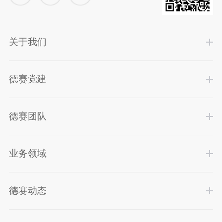
关于我们
德赛党建
德赛团队
业务领域
德赛动态