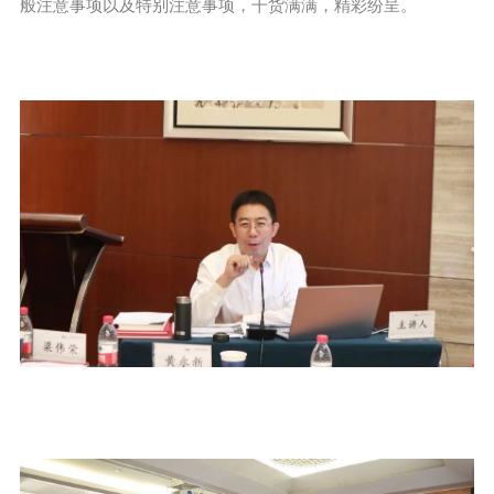
般注意事项以及特别注意事项，干货满满，精彩纷呈。