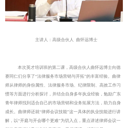
主讲人：高级合伙人 曲怀远博士
本次英才培训班的第二课，高级合伙人曲怀远博士向德
赛同仁们分享了“法律服务市场营销与开拓”的丰富经验。曲律
师从律师的身份属性、法律服务市场、纪律限制、高效工作习
惯等方面进行分析探讨，并结合自身多年执业经验，勉励广东
青年律师找到适合自己的市场营销和业务拓展方法，助力自身
成长。曲律师还就“律师会议技能”这一具体的执业技能进行讲
解，以“开庭与开会哪个更难”为切入点，重点讲述律师会议一