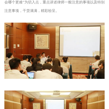
会哪个更难”为切入点，重点讲述律师一般注意的事项以及特别
注意事项，干货满满，精彩纷呈。