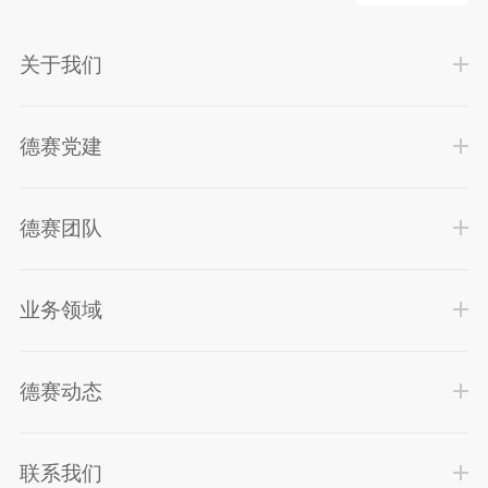
关于我们
德赛党建
德赛团队
业务领域
德赛动态
联系我们