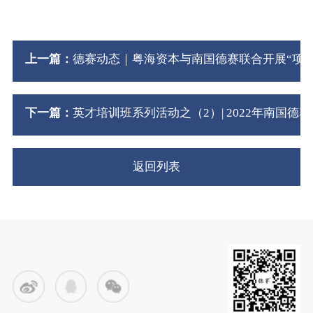
上一篇：
德赛动态｜粤海资本与南国德赛联合开展“项
下一篇：
英才培训班系列活动之（2）| 2022年南国德赛
返回列表