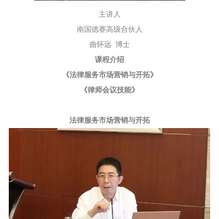
主讲人
南国德赛高级合伙人
曲怀远 博士
课程介绍
《法律服务市场营销与开拓》
《律师会议技能》
法律服务市场营销与开拓