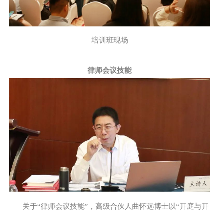
培训班现场
律师会议技能
关于“律师会议技能”，高级合伙人曲怀远博士以“开庭与开