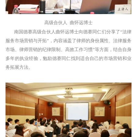
高级合伙人 曲怀远博士
南国德赛高级合伙人曲怀远博士向德赛同仁们分享了“法律
服务市场营销与开拓”，内容涵盖了律师的身份属性、法律服务
市场、律师营销的纪律限制、高效工作习惯”等方面，结合自身
多年的执业经验，勉励德赛同仁找到适合自己的市场营销和业
务拓展方法。