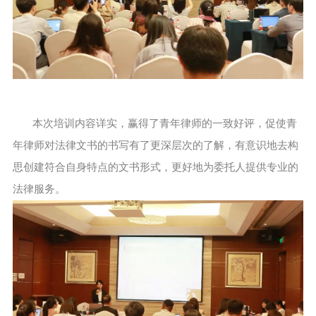
本次培训内容详实，赢得了青年律师的一致好评，促使青
年律师对法律文书的书写有了更深层次的了解，有意识地去构
思创建符合自身特点的文书形式，更好地为委托人提供专业的
法律服务。