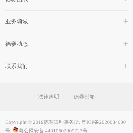
业务领域
德赛动态
联系我们
法律声明
德赛邮箱
Copyright ©
2019德赛律师事务所
.
粤ICP备2020084000
号
粤公网安备 44010602009727号