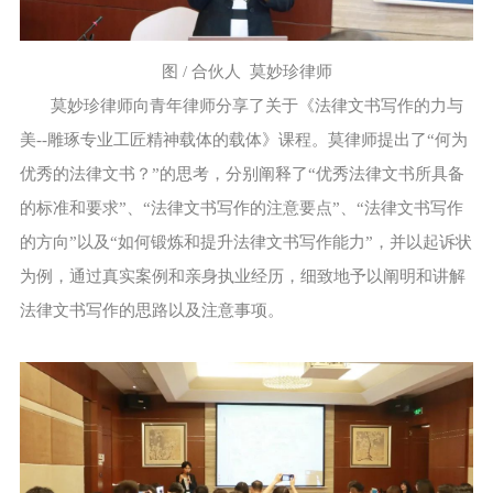
图 / 合伙人 莫妙珍律师
莫妙珍律师向青年律师分享了关于《法律文书写作的力与
美--雕琢专业工匠精神载体的载体》课程。莫律师提出了“何为
优秀的法律文书？”的思考，分别阐释了“优秀法律文书所具备
的标准和要求”、“法律文书写作的注意要点”、“法律文书写作
的方向”以及“如何锻炼和提升法律文书写作能力”，并以起诉状
为例，通过真实案例和亲身执业经历，细致地予以阐明和讲解
法律文书写作的思路以及注意事项。