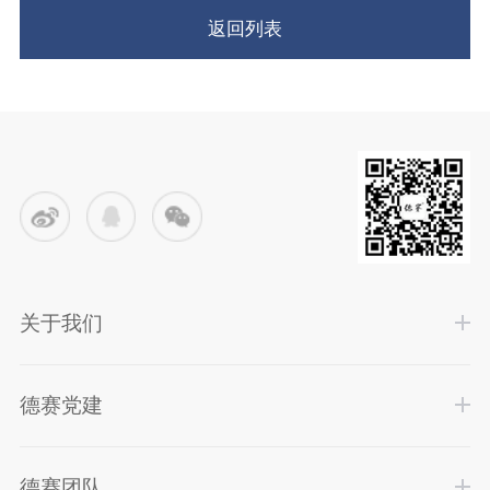
返回列表
关于我们
德赛党建
德赛团队