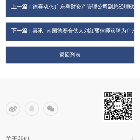
上一篇：
德赛动态|广东粤财资产管理公司副总经理欧
下一篇：
喜讯 | 南国德赛合伙人刘红丽律师获聘为广
返回列表
关于我们