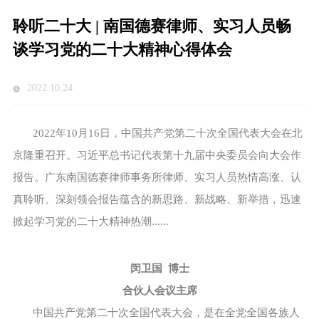
聆听二十大 | 南国德赛律师、实习人员畅
谈学习党的二十大精神心得体会
2022.10.24
2022年10月16日，中国共产党第二十次全国代表大会在北
京隆重召开。习近平总书记代表第十九届中央委员会向大会作
报告。广东南国德赛律师事务所律师、实习人员热情高涨、认
真聆听、深刻领会报告蕴含的新思路、新战略、新举措，迅速
掀起学习党的二十大精神热潮......
闵卫国 博士
合伙人会议主席
中国共产党第二十次全国代表大会，是在全党全国各族人