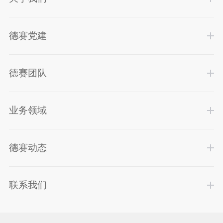
德赛党建
德赛团队
业务领域
德赛动态
联系我们