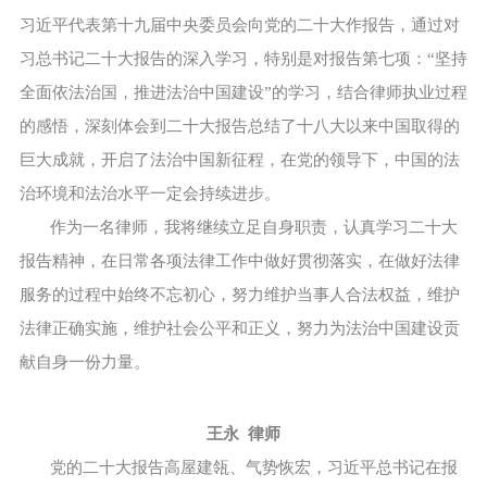
习近平代表第十九届中央委员会向党的二十大作报告，通过对
习总书记二十大报告的深入学习，特别是对报告第七项：“坚持
全面依法治国，推进法治中国建设”的学习，结合律师执业过程
的感悟，深刻体会到二十大报告总结了十八大以来中国取得的
巨大成就，开启了法治中国新征程，在党的领导下，中国的法
治环境和法治水平一定会持续进步。
作为一名律师，我将继续立足自身职责，认真学习二十大
报告精神，在日常各项法律工作中做好贯彻落实，在做好法律
服务的过程中始终不忘初心，努力维护当事人合法权益，维护
法律正确实施，维护社会公平和正义，努力为法治中国建设贡
献自身一份力量。
王永 律师
党的二十大报告高屋建瓴、气势恢宏，习近平总书记在报