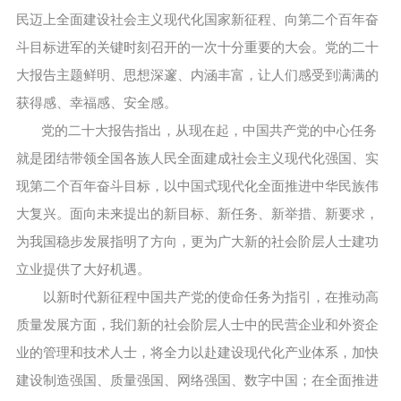
民迈上全面建设社会主义现代化国家新征程、向第二个百年奋
斗目标进军的关键时刻召开的一次十分重要的大会。党的二十
大报告主题鲜明、思想深邃、内涵丰富，让人们感受到满满的
获得感、幸福感、安全感。
党的二十大报告指出，从现在起，中国共产党的中心任务
就是团结带领全国各族人民全面建成社会主义现代化强国、实
现第二个百年奋斗目标，以中国式现代化全面推进中华民族伟
大复兴。面向未来提出的新目标、新任务、新举措、新要求，
为我国稳步发展指明了方向，更为广大新的社会阶层人士建功
立业提供了大好机遇。
以新时代新征程中国共产党的使命任务为指引，在推动高
质量发展方面，我们新的社会阶层人士中的民营企业和外资企
业的管理和技术人士，将全力以赴建设现代化产业体系，加快
建设制造强国、质量强国、网络强国、数字中国；在全面推进