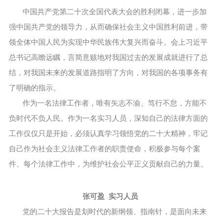
中国共产党第二十次全国代表大会的胜利闭幕，进一步加
强中国共产党的领导力，从而确保社会主义中国胜利前进，带
领全体中国人民为实现中华民族伟大复兴而奋斗。会上习近平
总书记高瞻远瞩，言简意赅地对我国过去的发展成就进行了总
结，对我国未来的发展道路指明了方向，对我国的各项事务有
了明确的指示。
作为一名法律工作者，唯有矢志不渝、笃行不怠，方能不
负时代不负人民。作为一名实习人员，深知自己的法律方面的
工作仅仅只是开始，必须认真学习领悟党的二十大精神，牢记
自己作为社会主义法律工作者的职责使命，积极参与每个案
件、每个法律工作中，为维护社会公平正义贡献自己的力量。
张可盈 实习人员
党的二十大报告是划时代的新纲领、指南针，是面向未来