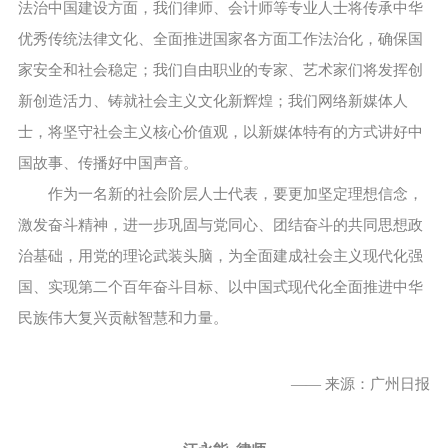
法治中国建设方面，我们律师、会计师等专业人士将传承中华
优秀传统法律文化、全面推进国家各方面工作法治化，确保国
家安全和社会稳定；我们自由职业的专家、艺术家们将发挥创
新创造活力、铸就社会主义文化新辉煌；我们网络新媒体人
士，将坚守社会主义核心价值观，以新媒体特有的方式讲好中
国故事、传播好中国声音。
作为一名新的社会阶层人士代表，要更加坚定理想信念，
激发奋斗精神，进一步巩固与党同心、团结奋斗的共同思想政
治基础，用党的理论武装头脑，为全面建成社会主义现代化强
国、实现第二个百年奋斗目标、以中国式现代化全面推进中华
民族伟大复兴贡献智慧和力量。
—— 来源：广州日报