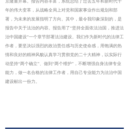
京隆重开幕。报告内容丰富，系统总结了过去五年和新时代十
年的伟大变革，从战略全局上对党和国家事业作出规划和部
署，为未来的发展指明了方向。其中，最令我印象深刻的，是
报告中关于法治的内容。报告用了“坚持全面依法治国，推进法
治中国建设”一个章节部署法治建设。我们作为新时代的法律工
作者，要坚决以强烈的政治责任感与历史使命感，用饱满的热
情和良好的精神风貌认真学习贯彻党的二十大精神，以实际行
动坚持“两个确立”、做到“两个维护”，不断增强自身法律专业
能力，做一名合格的法律工作者，用自己专业能力为法治中国
建设献出一份力。