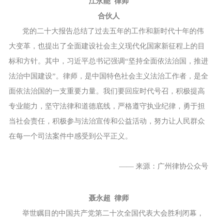
江永能 律师
合伙人
党的二十大报告总结了过去五年的工作和新时代十年的伟
大变革，也提出了全面建设社会主义现代化国家新征程上的目
标和方针。其中，习近平总书记强调“坚持全面依法治国，推进
法治中国建设”。律师，是中国特色社会主义法治工作者，是全
面依法治国的一支重要力量。我们要回应时代号召，积极提高
专业能力，坚守法律和道德底线，严格遵守执业纪律，勇于担
当社会责任，积极参与法治宣传和公益活动，努力让人民群众
在每一个司法案件中感受到公平正义。
—— 来源：广州律协公众号
聂永超 律师
举世瞩目的中国共产党第二十次全国代表大会胜利闭幕，