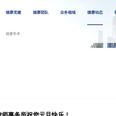
德赛党建
德赛团队
业务领域
德赛动态
德赛学术
赛律师事务所祝您元旦快乐！