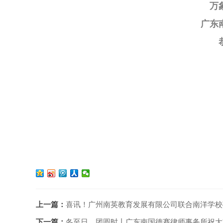
万
广东
上一篇：
喜讯！广州南英教育发展有限公司联合南洋学校破产
下一篇：
冬至日，团圆时丨广东南国德赛律师事务所祝大