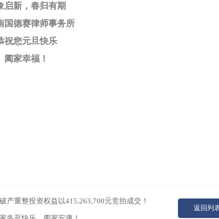
象启新，春归有期
南国德赛律师事务所
恭祝您元旦快乐
阖家幸福！
重整投资权益以415,263,700元竞拍成交！
返回列
家冬至快乐，阖家安康！