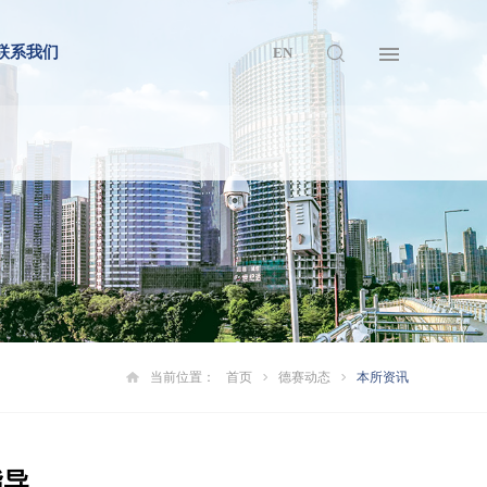
联系我们
EN
当前位置：
首页
德赛动态
本所资讯
指导