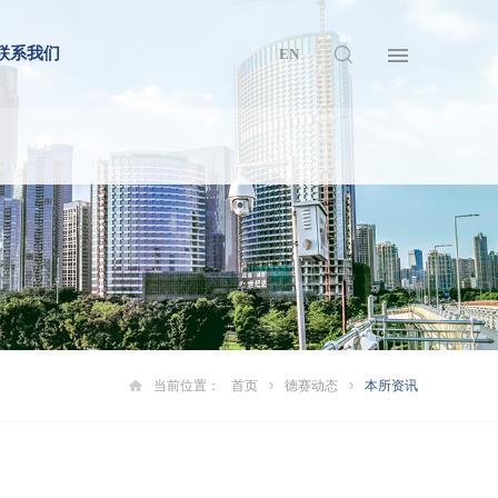
联系我们
EN
当前位置：
首页
德赛动态
本所资讯