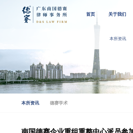
首页
关于我们
本所资讯
本所资讯
德赛学术
南国德赛企业重组重整中心派员参加