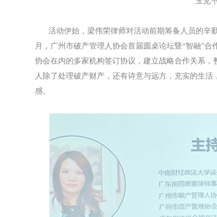
“玉见
活动伊始，梁伟荣律师对活动前期筹备人员的辛勤
月，广州市破产管理人协会首届圆桌论坛暨“智融”合
协会在内的多家机构签订协议，建立战略合作关系，整
人除了处理破产财产，还有诗意与远方，充实的生活
感。