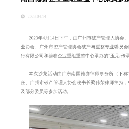
2023.04.14
2023年4月14日下午，由广州市破产管理人协
业协会、广州市资产管理协会破产与重整专业委员会
行有限公司和德赛企业重组重整中心承办的“玉见·传
本次沙龙活动由广东南国德赛律师事务所（下称“
任、广州市破产管理人协会秘书长梁伟荣律师主持，
及部分委员等参加活动。